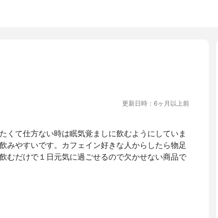
更新日時：6ヶ月以上前
たくて仕方ない時は眠気覚ましに飲むようにしていま
飲みやすいです。カフェイン好きな人からしたら物足
飲むだけで１日元気に過ごせるので欠かせない商品で