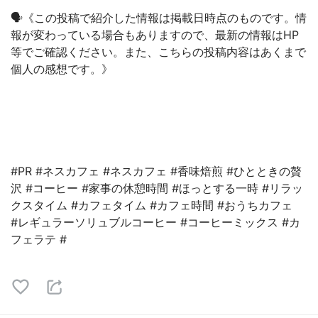
🗣《この投稿で紹介した情報は掲載日時点のものです。情
報が変わっている場合もありますので、最新の情報はHP
等でご確認ください。また、こちらの投稿内容はあくまで
個人の感想です。》
#PR #ネスカフェ #ネスカフェ #香味焙煎 #ひとときの贅
沢 #コーヒー #家事の休憩時間 #ほっとする一時 #リラッ
クスタイム #カフェタイム #カフェ時間 #おうちカフェ
#レギュラーソリュブルコーヒー #コーヒーミックス #カ
フェラテ #