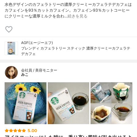
水色デザインのカフェラトリーの濃厚クリーミーカフェラテデカフェは
カフェインを93％カットカフェイン。カフェイン93％カットコーヒー
にクリーミーな濃厚ミルクを合わ…
続きを見る
AGF(エージーエフ)
ブレンディ カフェラトリー スティック 濃厚クリーミーカフェラテ
デカフェ
会社員 / 美容モニター
みこ
5.00