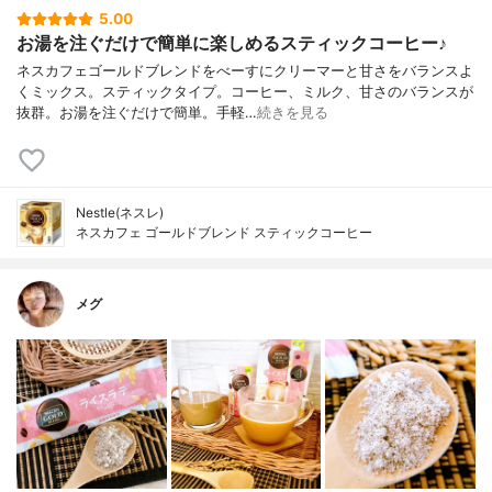
5.00
お湯を注ぐだけで簡単に楽しめるスティックコーヒー♪
ネスカフェゴールドブレンドをべーすにクリーマーと甘さをバランスよ
くミックス。スティックタイプ。コーヒー、ミルク、甘さのバランスが
抜群。お湯を注ぐだけで簡単。手軽…
続きを見る
Nestle(ネスレ)
ネスカフェ ゴールドブレンド スティックコーヒー
メグ