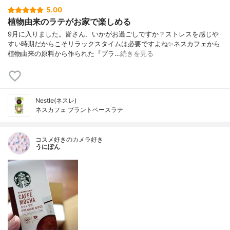
5.00
植物由来のラテがお家で楽しめる
9月に入りました。皆さん、いかがお過ごしですか？ストレスを感じや
すい時期だからこそリラックスタイムは必要ですよね✨ネスカフェから
植物由来の原料から作られた『プラ…
続きを見る
Nestle(ネスレ)
ネスカフェ プラントベースラテ
コスメ好きのカメラ好き
うにぽん