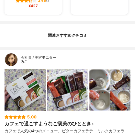
3.66
(3)
¥427
関連おすすめクチコミ
会社員 / 美容モニター
みこ
5.00
カフェで過ごすようなご褒美のひととき♪
カフェで人気の4つのメニュー、ビターカフェラテ、ミルクカフェラ