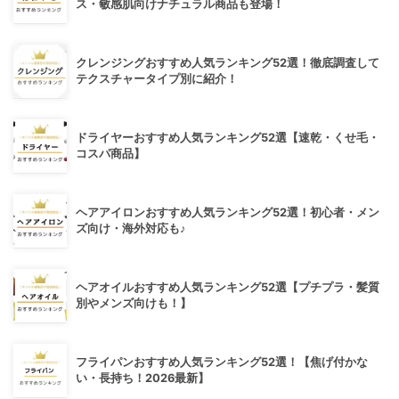
ス・敏感肌向けナチュラル商品も登場！
クレンジングおすすめ人気ランキング52選！徹底調査して
テクスチャータイプ別に紹介！
ドライヤーおすすめ人気ランキング52選【速乾・くせ毛・
コスパ商品】
ヘアアイロンおすすめ人気ランキング52選！初心者・メン
ズ向け・海外対応も♪
ヘアオイルおすすめ人気ランキング52選【プチプラ・髪質
別やメンズ向けも！】
フライパンおすすめ人気ランキング52選！【焦げ付かな
い・長持ち！2026最新】