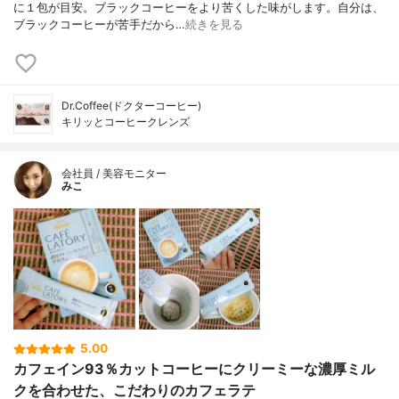
に１包が目安。ブラックコーヒーをより苦くした味がします。自分は、
ブラックコーヒーが苦手だから…
続きを見る
Dr.Coffee(ドクターコーヒー)
キリッとコーヒークレンズ
会社員 / 美容モニター
みこ
5.00
カフェイン93％カットコーヒーにクリーミーな濃厚ミル
クを合わせた、こだわりのカフェラテ