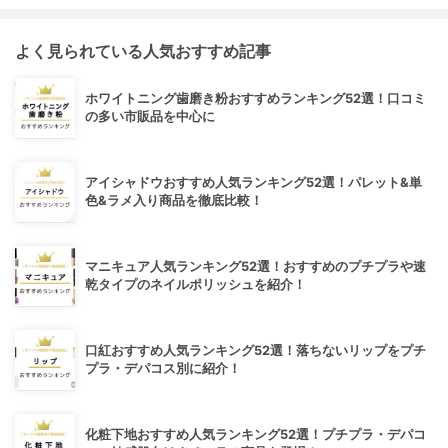
よく見られている人気おすすめ記事
ホワイトニング歯磨き粉おすすめランキング52選！口コミ
の多い市販品を中心に
アイシャドウおすすめ人気ランキング52選！パレット&単
色&ラメ入り商品を徹底比較！
マニキュア人気ランキング52選！おすすめのプチプラや速
乾タイプのネイルポリッシュを紹介！
口紅おすすめ人気ランキング52選！落ちないリップをプチ
プラ・デパコス別に紹介！
化粧下地おすすめ人気ランキング52選！プチプラ・デパコ