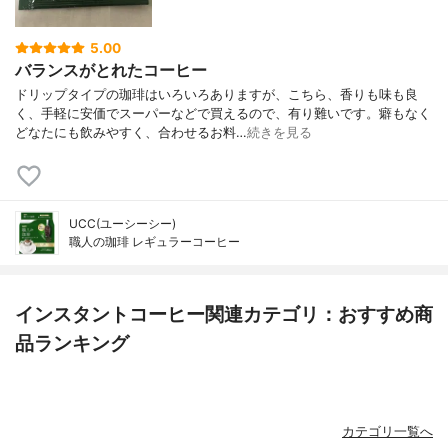
5.00
バランスがとれたコーヒー
ドリップタイプの珈琲はいろいろありますが、こちら、香りも味も良
く、手軽に安価でスーパーなどで買えるので、有り難いです。癖もなく
どなたにも飲みやすく、合わせるお料…
続きを見る
UCC(ユーシーシー)
職人の珈琲 レギュラーコーヒー
インスタントコーヒー関連カテゴリ：おすすめ商
品ランキング
カテゴリ一覧へ