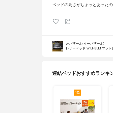
ベッドの高さがちょっとあったの
e-バザール(イーバザール)
レザーベッド WILHELM マッ
連結ベッドおすすめランキ
1位