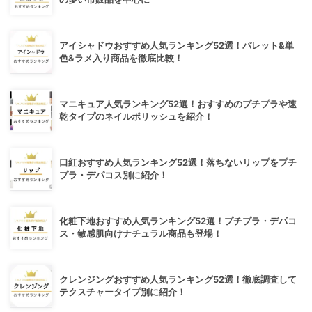
アイシャドウおすすめ人気ランキング52選！パレット&単
色&ラメ入り商品を徹底比較！
マニキュア人気ランキング52選！おすすめのプチプラや速
乾タイプのネイルポリッシュを紹介！
口紅おすすめ人気ランキング52選！落ちないリップをプチ
プラ・デパコス別に紹介！
化粧下地おすすめ人気ランキング52選！プチプラ・デパコ
ス・敏感肌向けナチュラル商品も登場！
クレンジングおすすめ人気ランキング52選！徹底調査して
テクスチャータイプ別に紹介！