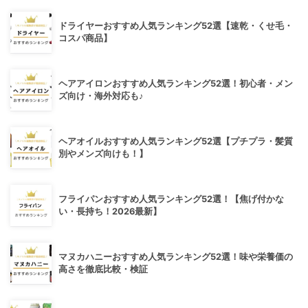
ドライヤーおすすめ人気ランキング52選【速乾・くせ毛・
コスパ商品】
ヘアアイロンおすすめ人気ランキング52選！初心者・メン
ズ向け・海外対応も♪
ヘアオイルおすすめ人気ランキング52選【プチプラ・髪質
別やメンズ向けも！】
フライパンおすすめ人気ランキング52選！【焦げ付かな
い・長持ち！2026最新】
マヌカハニーおすすめ人気ランキング52選！味や栄養価の
高さを徹底比較・検証