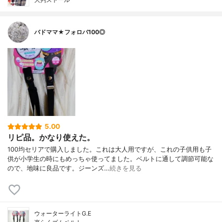
バドママ★フォロバ100◎
5.00
リピ品。かなり使えた。
100均セリアで購入しました。これは大人用ですが、これの子供用も子
供が小学生の時にもめっちゃ使ってました。ベルトに通して調節可能な
ので、地味に良品です。ジーンズ…
続きを見る
ウォーターライトG.E