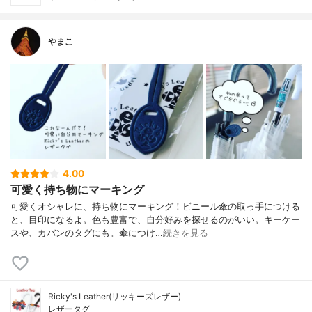
やまこ
4.00
可愛く持ち物にマーキング
可愛くオシャレに、持ち物にマーキング！ビニール傘の取っ手につける
と、目印になるよ。色も豊富で、自分好みを探せるのがいい。キーケー
スや、カバンのタグにも。傘につけ…
続きを見る
Ricky's Leather(リッキーズレザー)
レザータグ