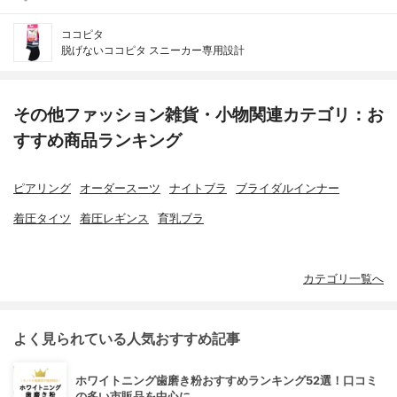
ココピタ
脱げないココピタ スニーカー専用設計
その他ファッション雑貨・小物関連カテゴリ：お
すすめ商品ランキング
ピアリング
オーダースーツ
ナイトブラ
ブライダルインナー
着圧タイツ
着圧レギンス
育乳ブラ
カテゴリ一覧へ
よく見られている人気おすすめ記事
ホワイトニング歯磨き粉おすすめランキング52選！口コミ
の多い市販品を中心に