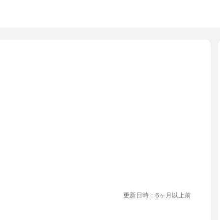
更新日時：6ヶ月以上前