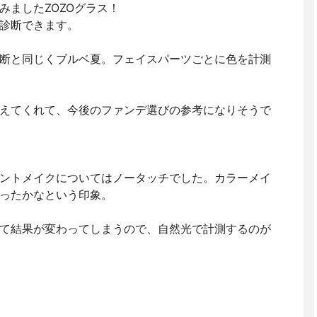
みましたZOZOグラス！
診断できます。
断と同じくブルベ夏。フェイスパーツごとに色を計測
えてくれて、今後のファンデ選びの参考になりそうで
ントメイクについてはノータッチでした。カラーメイ
ったかなという印象。
て結果が変わってしまうので、自然光で計測するのが