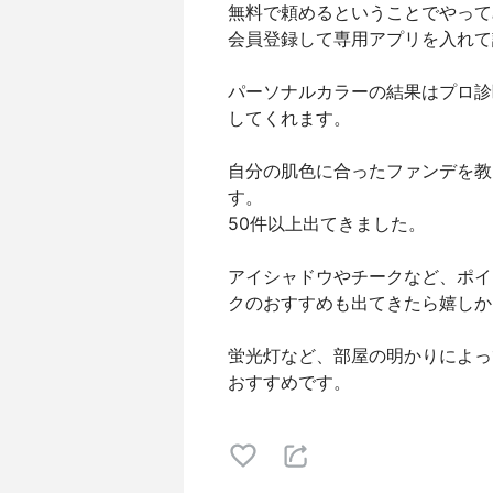
無料で頼めるということでやって
会員登録して専用アプリを入れて
パーソナルカラーの結果はプロ診
してくれます。
自分の肌色に合ったファンデを教
す。
50件以上出てきました。
アイシャドウやチークなど、ポイ
クのおすすめも出てきたら嬉しか
蛍光灯など、部屋の明かりによっ
おすすめです。