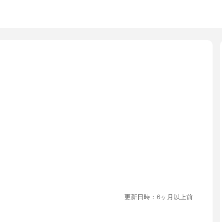
更新日時：6ヶ月以上前