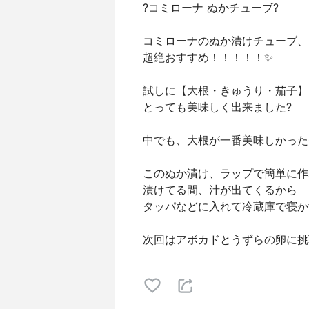
?コミローナ ぬかチューブ?
コミローナのぬか漬けチューブ、
超絶おすすめ！！！！！✨
試しに【大根・きゅうり・茄子】
とっても美味しく出来ました?
中でも、大根が一番美味しかった
このぬか漬け、ラップで簡単に作
漬けてる間、汁が出てくるから
タッパなどに入れて冷蔵庫で寝か
次回はアボカドとうずらの卵に挑