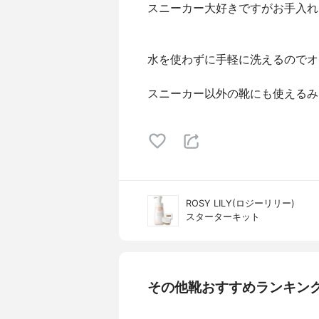
スニーカー大好きですがお手入れ
水を使わずに手軽に洗えるのでオ
スニーカー以外の靴にも使えるみ
ROSY LILY(ロジーリリー)
スターターキット
その他靴おすすめランキン