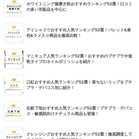
ホワイトニング歯磨き粉おすすめランキング52選！口コミ
の多い市販品を中心に
アイシャドウおすすめ人気ランキング52選！パレット&単
色&ラメ入り商品を徹底比較！
マニキュア人気ランキング52選！おすすめのプチプラや速
乾タイプのネイルポリッシュを紹介！
口紅おすすめ人気ランキング52選！落ちないリップをプチ
プラ・デパコス別に紹介！
化粧下地おすすめ人気ランキング52選！プチプラ・デパコ
ス・敏感肌向けナチュラル商品も登場！
クレンジングおすすめ人気ランキング52選！徹底調査して