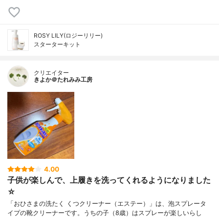
ROSY LILY(ロジーリリー)
スターターキット
クリエイター
きよか＠たれみみ工房
4.00
子供が楽しんで、上履きを洗ってくれるようになりました
☆
「おひさまの洗たく くつクリーナー（エステー）」は、泡スプレータ
イプの靴クリーナーです。うちの子（8歳）はスプレーが楽しいらし