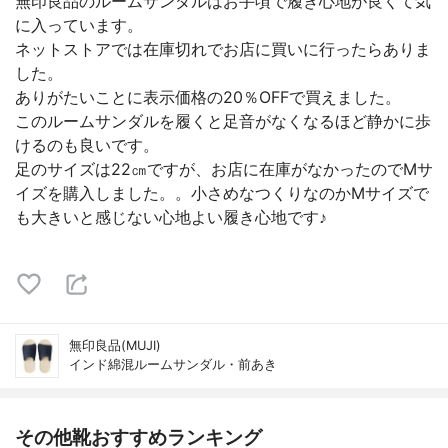
無印良品のルームサンダルはお手頃で履き心地が良くて気
に入っています。
ネットストアでは在庫切れでお店に買いに行ったらありま
した。
ありがたいことに表示価格の20％OFFで買えました。
このルームサンダルを履くと足音がなくなるほど静かに歩
けるのも良いです。
足のサイズは22㎝ですが、お店に在庫がなかったのでMサ
イズを購入しました。。小さめなつくりなのかMサイズで
も大きいと感じない心地よい履き心地です♪
無印良品(MUJI)
インド綿混ルームサンダル・前あき
その他靴おすすめランキング