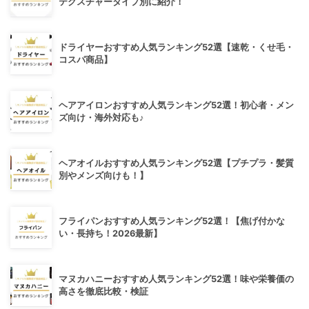
テクスチャータイプ別に紹介！
ドライヤーおすすめ人気ランキング52選【速乾・くせ毛・
コスパ商品】
ヘアアイロンおすすめ人気ランキング52選！初心者・メン
ズ向け・海外対応も♪
ヘアオイルおすすめ人気ランキング52選【プチプラ・髪質
別やメンズ向けも！】
フライパンおすすめ人気ランキング52選！【焦げ付かな
い・長持ち！2026最新】
マヌカハニーおすすめ人気ランキング52選！味や栄養価の
高さを徹底比較・検証