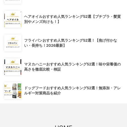
ヘアオイルおすすめ人気ランキング52選【プチプラ・髪質
別やメンズ向けも！】
フライパンおすすめ人気ランキング52選！【焦げ付かな
い・長持ち！2026最新】
マヌカハニーおすすめ人気ランキング52選！味や栄養価の
高さを徹底比較・検証
ドッグフードおすすめ人気ランキング52選！無添加・アレ
ルギー対策商品を紹介