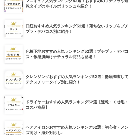
マニキュア人気ランキング52選！おすすめのプチプラや速
乾タイプのネイルポリッシュを紹介！
口紅おすすめ人気ランキング52選！落ちないリップをプチ
プラ・デパコス別に紹介！
化粧下地おすすめ人気ランキング52選！プチプラ・デパコ
ス・敏感肌向けナチュラル商品も登場！
クレンジングおすすめ人気ランキング52選！徹底調査して
テクスチャータイプ別に紹介！
ドライヤーおすすめ人気ランキング52選【速乾・くせ毛・
コスパ商品】
ヘアアイロンおすすめ人気ランキング52選！初心者・メン
ズ向け・海外対応も♪