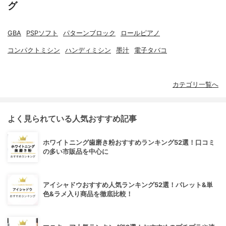
グ
GBA
PSPソフト
パターンブロック
ロールピアノ
コンパクトミシン
ハンディミシン
墨汁
電子タバコ
カテゴリ一覧へ
よく見られている人気おすすめ記事
ホワイトニング歯磨き粉おすすめランキング52選！口コミ
の多い市販品を中心に
アイシャドウおすすめ人気ランキング52選！パレット&単
色&ラメ入り商品を徹底比較！