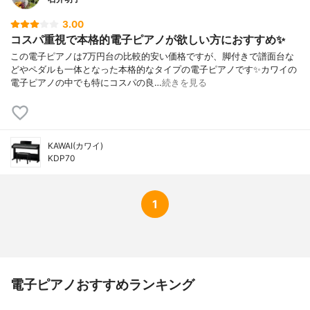
3.00
コスパ重視で本格的電子ピアノが欲しい方におすすめ✨
この電子ピアノは7万円台の比較的安い価格ですが、脚付きで譜面台な
どやペダルも一体となった本格的なタイプの電子ピアノです✨カワイの
電子ピアノの中でも特にコスパの良…
続きを見る
KAWAI(カワイ)
KDP70
1
電子ピアノおすすめランキング