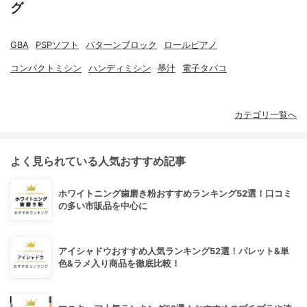
グ
GBA
PSPソフト
パターンブロック
ロールピアノ
コンパクトミシン
ハンディミシン
墨汁
電子タバコ
カテゴリ一覧へ
よく見られている人気おすすめ記事
ホワイトニング歯磨き粉おすすめランキング52選！口コミ
の多い市販品を中心に
アイシャドウおすすめ人気ランキング52選！パレット&単
色&ラメ入り商品を徹底比較！