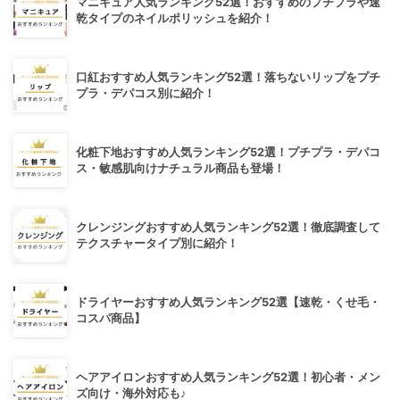
マニキュア人気ランキング52選！おすすめのプチプラや速
乾タイプのネイルポリッシュを紹介！
口紅おすすめ人気ランキング52選！落ちないリップをプチ
プラ・デパコス別に紹介！
化粧下地おすすめ人気ランキング52選！プチプラ・デパコ
ス・敏感肌向けナチュラル商品も登場！
クレンジングおすすめ人気ランキング52選！徹底調査して
テクスチャータイプ別に紹介！
ドライヤーおすすめ人気ランキング52選【速乾・くせ毛・
コスパ商品】
ヘアアイロンおすすめ人気ランキング52選！初心者・メン
ズ向け・海外対応も♪