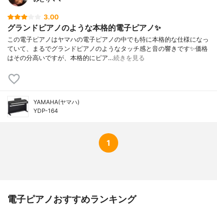
3.00
グランドピアノのような本格的電子ピアノ✨
この電子ピアノはヤマハの電子ピアノの中でも特に本格的な仕様になっ
ていて、まるでグランドピアノのようなタッチ感と音の響きです✨価格
はその分高いですが、本格的にピア…
続きを見る
YAMAHA(ヤマハ)
YDP-164
1
電子ピアノおすすめランキング