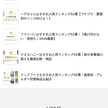
ヘアオイルおすすめ人気ランキング52選【プチプラ・髪質
別やメンズ向けも！】
フライパンおすすめ人気ランキング52選！【焦げ付かな
い・長持ち！2026最新】
マヌカハニーおすすめ人気ランキング52選！味や栄養価の
高さを徹底比較・検証
ドッグフードおすすめ人気ランキング52選！無添加・アレ
ルギー対策商品を紹介