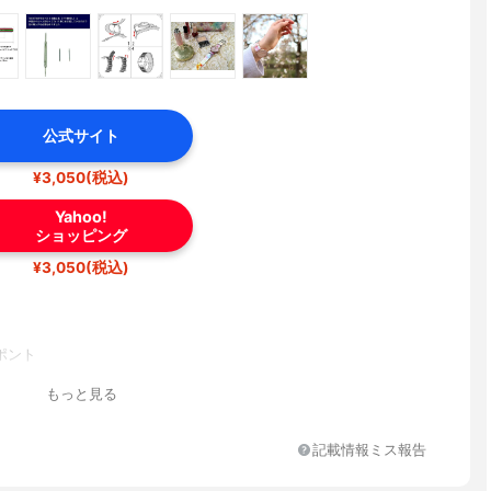
公式サイト
¥3,050(税込)
Yahoo!
ショッピング
¥3,050(税込)
ポント
もっと見る
記載情報ミス報告