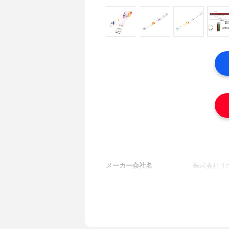
メーカー会社名
株式会社リ