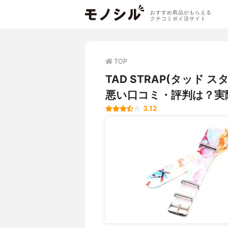
おすすめ商品がもらえる
クチコミポイ活サイト
TOP
TAD STRAP(タッド スタ
悪い口コミ・評判は？実
3.12