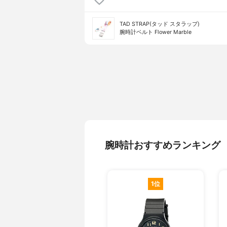
TAD STRAP(タッド スタラップ)
腕時計ベルト Flower Marble
腕時計おすすめランキング
1位