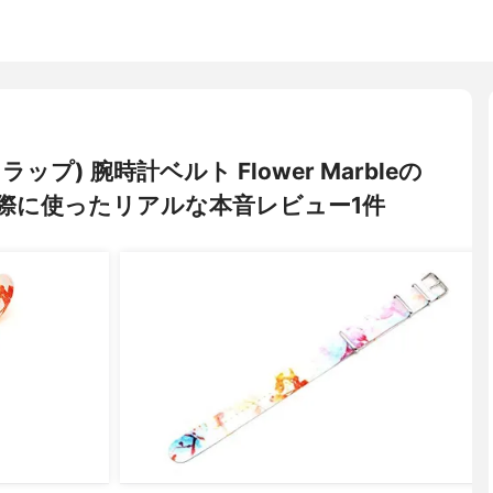
ラップ) 腕時計ベルト Flower Marbleの
際に使ったリアルな本音レビュー1件