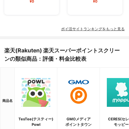
¥0
¥0
ポイ活サイトランキングをもっと見る
楽天(Rakuten) 楽天スーパーポイントスクリー
ンの類似商品：評価・料金比較表
商品名
TesTee(テスティー)
GMOメディア
CERES(セレ
Powl
ポイントタウン
モッピー