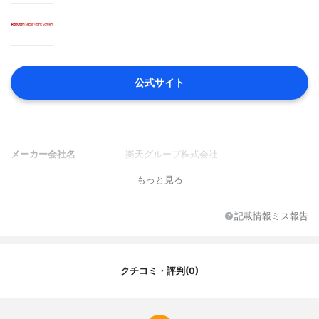
公式サイト
メーカー会社名
楽天グループ株式会社
もっと見る
記載情報ミス報告
クチコミ・評判(0)