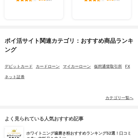
ポイ活サイト関連カテゴリ：おすすめ商品ランキ
ング
デビットカード
カードローン
マイカーローン
仮想通貨取引所
FX
ネット証券
カテゴリ一覧へ
よく見られている人気おすすめ記事
ホワイトニング歯磨き粉おすすめランキング52選！口コミ