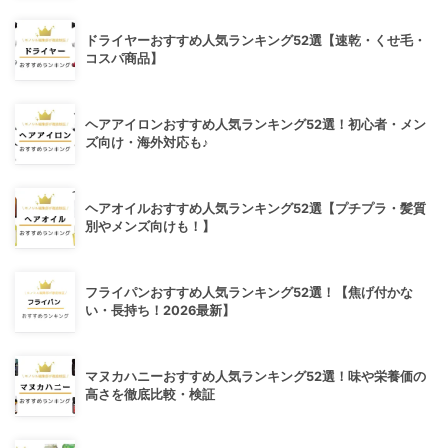
ドライヤーおすすめ人気ランキング52選【速乾・くせ毛・
コスパ商品】
ヘアアイロンおすすめ人気ランキング52選！初心者・メン
ズ向け・海外対応も♪
ヘアオイルおすすめ人気ランキング52選【プチプラ・髪質
別やメンズ向けも！】
フライパンおすすめ人気ランキング52選！【焦げ付かな
い・長持ち！2026最新】
マヌカハニーおすすめ人気ランキング52選！味や栄養価の
高さを徹底比較・検証