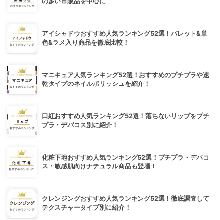
の多い市販品を中心に
アイシャドウおすすめ人気ランキング52選！パレット&単
色&ラメ入り商品を徹底比較！
マニキュア人気ランキング52選！おすすめのプチプラや速
乾タイプのネイルポリッシュを紹介！
口紅おすすめ人気ランキング52選！落ちないリップをプチ
プラ・デパコス別に紹介！
化粧下地おすすめ人気ランキング52選！プチプラ・デパコ
ス・敏感肌向けナチュラル商品も登場！
クレンジングおすすめ人気ランキング52選！徹底調査して
テクスチャータイプ別に紹介！