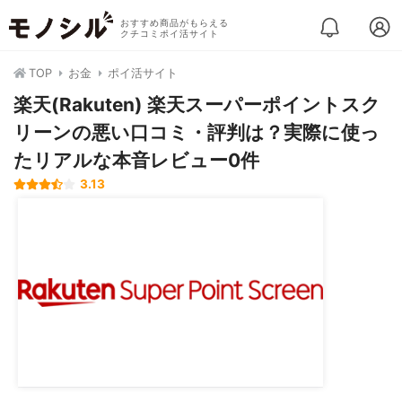
おすすめ商品がもらえる
クチコミポイ活サイト
TOP
お金
ポイ活サイト
楽天(Rakuten) 楽天スーパーポイントスク
リーンの悪い口コミ・評判は？実際に使っ
たリアルな本音レビュー0件
3.13