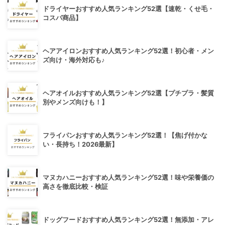
ドライヤーおすすめ人気ランキング52選【速乾・くせ毛・
コスパ商品】
ヘアアイロンおすすめ人気ランキング52選！初心者・メン
ズ向け・海外対応も♪
ヘアオイルおすすめ人気ランキング52選【プチプラ・髪質
別やメンズ向けも！】
フライパンおすすめ人気ランキング52選！【焦げ付かな
い・長持ち！2026最新】
マヌカハニーおすすめ人気ランキング52選！味や栄養価の
高さを徹底比較・検証
ドッグフードおすすめ人気ランキング52選！無添加・アレ