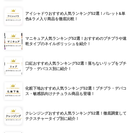
アイシャドウおすすめ人気ランキング52選！パレット&単
色&ラメ入り商品を徹底比較！
マニキュア人気ランキング52選！おすすめのプチプラや速
乾タイプのネイルポリッシュを紹介！
口紅おすすめ人気ランキング52選！落ちないリップをプチ
プラ・デパコス別に紹介！
化粧下地おすすめ人気ランキング52選！プチプラ・デパコ
ス・敏感肌向けナチュラル商品も登場！
クレンジングおすすめ人気ランキング52選！徹底調査して
テクスチャータイプ別に紹介！