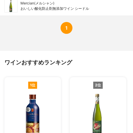
Mercian(メルシャン)
おいしい酸化防止剤無添加ワイン シードル
1
ワインおすすめランキング
1位
2位