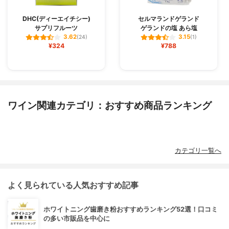
DHC(ディーエイチシー)
セルマランドゲランド
サプリフルーツ
ゲランドの塩 あら塩
3.62
3.15
(24)
(1)
¥324
¥788
ワイン関連カテゴリ：おすすめ商品ランキング
カテゴリ一覧へ
よく見られている人気おすすめ記事
ホワイトニング歯磨き粉おすすめランキング52選！口コミ
の多い市販品を中心に