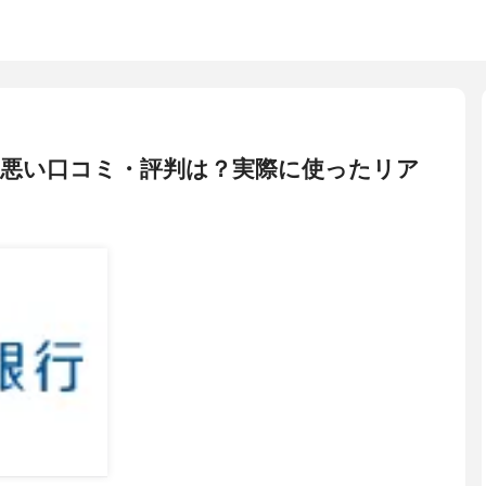
の悪い口コミ・評判は？実際に使ったリア