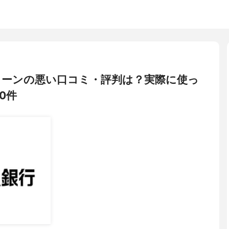
ローンの悪い口コミ・評判は？実際に使っ
0件