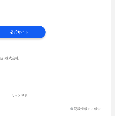
公式サイト
銀行株式会社
もっと見る
記載情報ミス報告