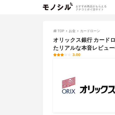
おすすめ商品がもらえる
クチコミポイ活サイト
TOP
お金
カードローン
オリックス銀行 カード
たリアルな本音レビュー
3.00