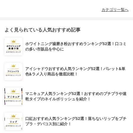
カテゴリ一覧へ
よく見られている人気おすすめ記事
ホワイトニング歯磨き粉おすすめランキング52選！口コミ
の多い市販品を中心に
アイシャドウおすすめ人気ランキング52選！パレット&単
色&ラメ入り商品を徹底比較！
マニキュア人気ランキング52選！おすすめのプチプラや速
乾タイプのネイルポリッシュを紹介！
口紅おすすめ人気ランキング52選！落ちないリップをプチ
プラ・デパコス別に紹介！