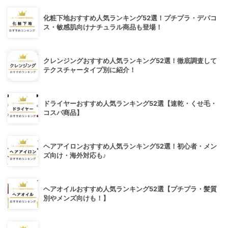
化粧下地おすすめ人気ランキング52選！プチプラ・デパコ
ス・敏感肌向けナチュラル商品も登場！
クレンジングおすすめ人気ランキング52選！徹底調査して
テクスチャータイプ別に紹介！
ドライヤーおすすめ人気ランキング52選【速乾・くせ毛・
コスパ商品】
ヘアアイロンおすすめ人気ランキング52選！初心者・メン
ズ向け・海外対応も♪
ヘアオイルおすすめ人気ランキング52選【プチプラ・髪質
別やメンズ向けも！】