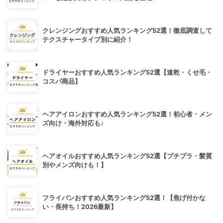
クレンジングおすすめ人気ランキング52選！徹底調査して
テクスチャータイプ別に紹介！
ドライヤーおすすめ人気ランキング52選【速乾・くせ毛・
コスパ商品】
ヘアアイロンおすすめ人気ランキング52選！初心者・メン
ズ向け・海外対応も♪
ヘアオイルおすすめ人気ランキング52選【プチプラ・髪質
別やメンズ向けも！】
フライパンおすすめ人気ランキング52選！【焦げ付かな
い・長持ち！2026最新】