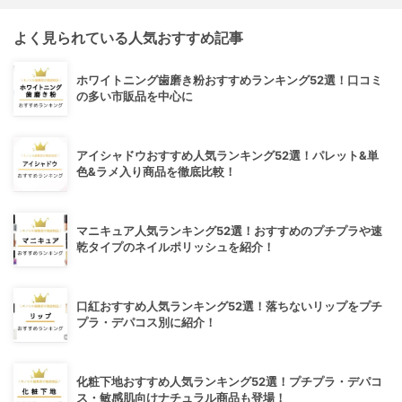
よく見られている人気おすすめ記事
ホワイトニング歯磨き粉おすすめランキング52選！口コミ
の多い市販品を中心に
アイシャドウおすすめ人気ランキング52選！パレット&単
色&ラメ入り商品を徹底比較！
マニキュア人気ランキング52選！おすすめのプチプラや速
乾タイプのネイルポリッシュを紹介！
口紅おすすめ人気ランキング52選！落ちないリップをプチ
プラ・デパコス別に紹介！
化粧下地おすすめ人気ランキング52選！プチプラ・デパコ
ス・敏感肌向けナチュラル商品も登場！