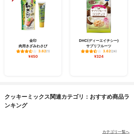
金印
DHC(ディーエイチシー)
肉用きざみわさび
サプリフルーツ
3.62
3.62
(1)
(24)
¥450
¥324
クッキーミックス関連カテゴリ：おすすめ商品ラ
ンキング
カテゴリ一覧へ