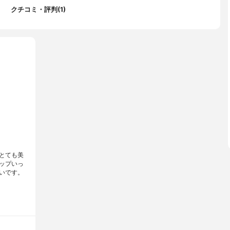
クチコミ・評判(1)
とても美
ップいっ
いです。