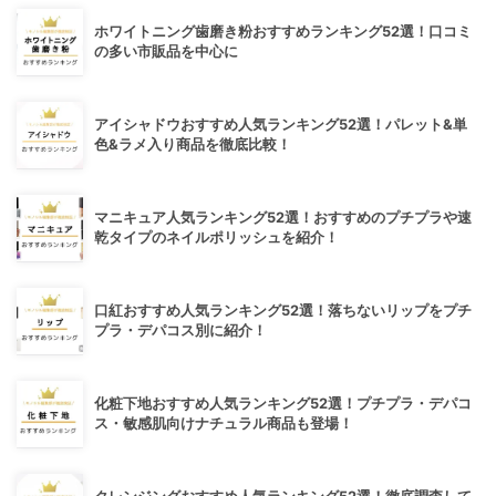
ホワイトニング歯磨き粉おすすめランキング52選！口コミ
の多い市販品を中心に
アイシャドウおすすめ人気ランキング52選！パレット&単
色&ラメ入り商品を徹底比較！
マニキュア人気ランキング52選！おすすめのプチプラや速
乾タイプのネイルポリッシュを紹介！
口紅おすすめ人気ランキング52選！落ちないリップをプチ
プラ・デパコス別に紹介！
化粧下地おすすめ人気ランキング52選！プチプラ・デパコ
ス・敏感肌向けナチュラル商品も登場！