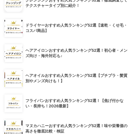
クレンジングおすすめ人気ランキング52選！徹底調査して
テクスチャータイプ別に紹介！
ドライヤーおすすめ人気ランキング52選【速乾・くせ毛・
コスパ商品】
ヘアアイロンおすすめ人気ランキング52選！初心者・メン
ズ向け・海外対応も♪
ヘアオイルおすすめ人気ランキング52選【プチプラ・髪質
別やメンズ向けも！】
フライパンおすすめ人気ランキング52選！【焦げ付かな
い・長持ち！2026最新】
マヌカハニーおすすめ人気ランキング52選！味や栄養価の
高さを徹底比較・検証