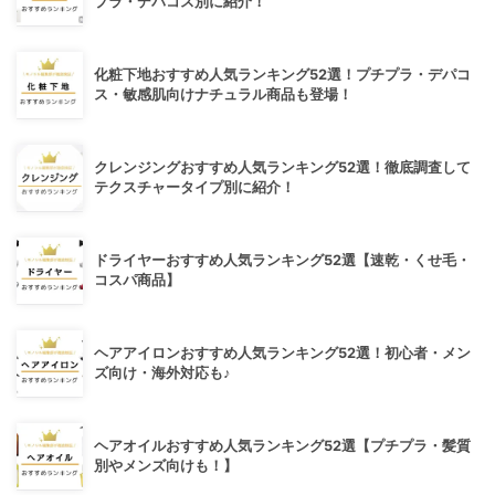
プラ・デパコス別に紹介！
化粧下地おすすめ人気ランキング52選！プチプラ・デパコ
ス・敏感肌向けナチュラル商品も登場！
クレンジングおすすめ人気ランキング52選！徹底調査して
テクスチャータイプ別に紹介！
ドライヤーおすすめ人気ランキング52選【速乾・くせ毛・
コスパ商品】
ヘアアイロンおすすめ人気ランキング52選！初心者・メン
ズ向け・海外対応も♪
ヘアオイルおすすめ人気ランキング52選【プチプラ・髪質
別やメンズ向けも！】