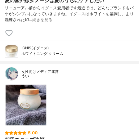
夏の紫外線ダメージは夏のうちにケアしたい
リニューアル前からイグニス愛用者です最近では、どんなブランドもパ
ケがシンプルになっていきますね。イグニスはホワイトを基調に、より
洗練された印…
続きを見る
IGNIS(イグニス)
ホワイトニング クリーム
女性向けメディア運営
うい
5.00