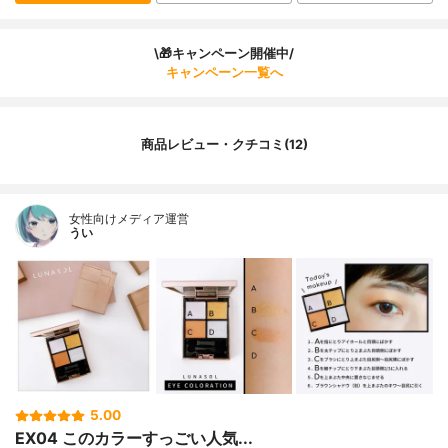
\🎁キャンペーン開催中/
キャンペーン一覧へ
商品レビュー・クチコミ(12)
女性向けメディア運営
うい
5.00
EX04 このカラーすっごい人気...