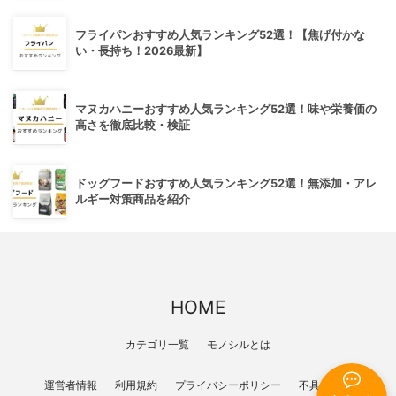
フライパンおすすめ人気ランキング52選！【焦げ付かな
い・長持ち！2026最新】
マヌカハニーおすすめ人気ランキング52選！味や栄養価の
高さを徹底比較・検証
ドッグフードおすすめ人気ランキング52選！無添加・アレ
ルギー対策商品を紹介
HOME
カテゴリ一覧
モノシルとは
運営者情報
利用規約
プライバシーポリシー
不具合報告