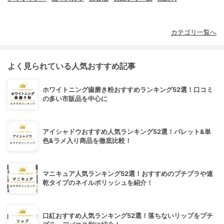
カテゴリ一覧へ
よく見られている人気おすすめ記事
ホワイトニング歯磨き粉おすすめランキング52選！口コミ
の多い市販品を中心に
アイシャドウおすすめ人気ランキング52選！パレット&単
色&ラメ入り商品を徹底比較！
マニキュア人気ランキング52選！おすすめのプチプラや速
乾タイプのネイルポリッシュを紹介！
口紅おすすめ人気ランキング52選！落ちないリップをプチ