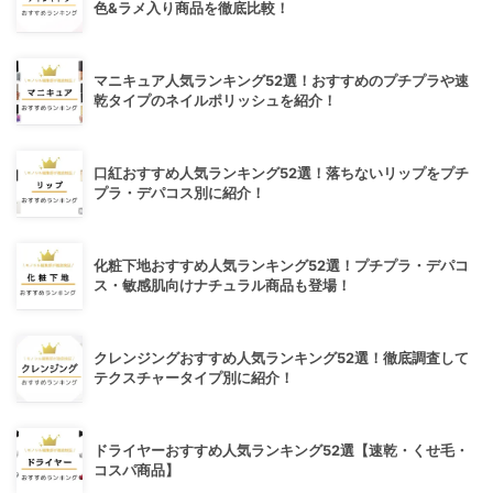
色&ラメ入り商品を徹底比較！
マニキュア人気ランキング52選！おすすめのプチプラや速
乾タイプのネイルポリッシュを紹介！
口紅おすすめ人気ランキング52選！落ちないリップをプチ
プラ・デパコス別に紹介！
化粧下地おすすめ人気ランキング52選！プチプラ・デパコ
ス・敏感肌向けナチュラル商品も登場！
クレンジングおすすめ人気ランキング52選！徹底調査して
テクスチャータイプ別に紹介！
ドライヤーおすすめ人気ランキング52選【速乾・くせ毛・
コスパ商品】