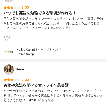
3.00
いつでも英語を勉強できる環境が作れる！
子供と別の英会話オンラインサービスを使っていましたが、事前に予約
をしても別の用事で受けられなかったり、予約したことを忘れてしまう
こともありました。ネイティブキャ…
続きを見る
Native Camp(ネイティブキャンプ)
Native Camp
Emily
3.00
英検や文法を学べるオンライン英会話
小学生の子供が同じ学研のクラウティからkiminiへステップアップして
利用しています。せっかく英会話を学習するなら、英検を目指したいと
思うようになり、kimin…
続きを見る