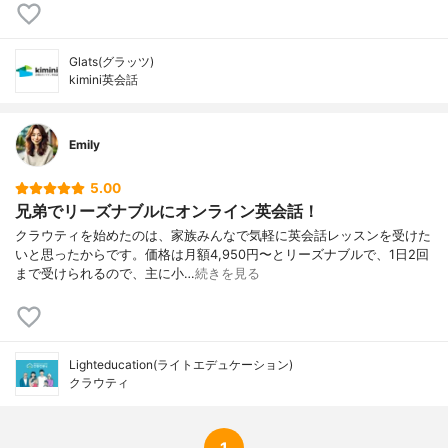
Glats(グラッツ)
kimini英会話
Emily
5.00
兄弟でリーズナブルにオンライン英会話！
クラウティを始めたのは、家族みんなで気軽に英会話レッスンを受けた
いと思ったからです。価格は月額4,950円〜とリーズナブルで、1日2回
まで受けられるので、主に小…
続きを見る
Lighteducation(ライトエデュケーション)
クラウティ
1