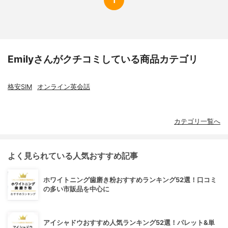
Emilyさんがクチコミしている商品カテゴリ
格安SIM
オンライン英会話
カテゴリ一覧へ
よく見られている人気おすすめ記事
ホワイトニング歯磨き粉おすすめランキング52選！口コミ
の多い市販品を中心に
アイシャドウおすすめ人気ランキング52選！パレット&単