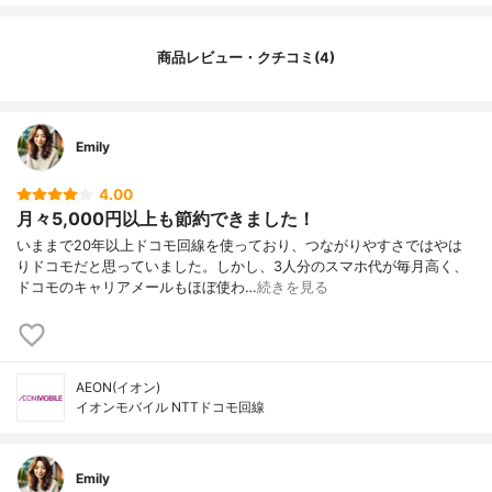
商品レビュー・クチコミ(4)
Emily
4.00
月々5,000円以上も節約できました！
いままで20年以上ドコモ回線を使っており、つながりやすさではやは
りドコモだと思っていました。しかし、3人分のスマホ代が毎月高く、
ドコモのキャリアメールもほぼ使わ…
続きを見る
AEON(イオン)
イオンモバイル NTTドコモ回線
Emily