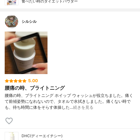
食べたい時のダイエットパウダー
シルシル
5.00
腰痛の時、ブライトニング
腰痛の時、ブライトニング ホイップ ウォッシュが役立ちました。痛く
て前傾姿勢になれないので、タオルで水拭きしました。痛くない時で
も、待ち時間に体をそらす体操した…
続きを見る
DHC(ディーエイチシー)