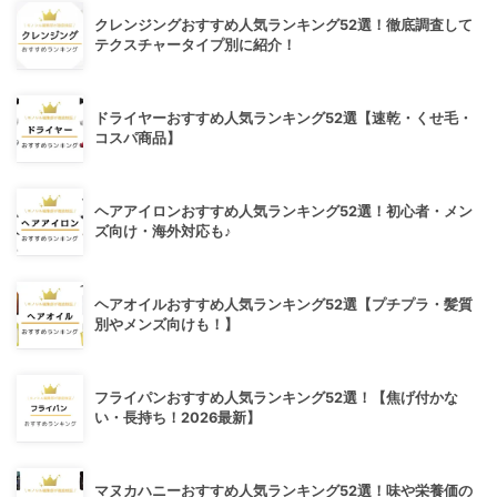
クレンジングおすすめ人気ランキング52選！徹底調査して
テクスチャータイプ別に紹介！
ドライヤーおすすめ人気ランキング52選【速乾・くせ毛・
コスパ商品】
ヘアアイロンおすすめ人気ランキング52選！初心者・メン
ズ向け・海外対応も♪
ヘアオイルおすすめ人気ランキング52選【プチプラ・髪質
別やメンズ向けも！】
フライパンおすすめ人気ランキング52選！【焦げ付かな
い・長持ち！2026最新】
マヌカハニーおすすめ人気ランキング52選！味や栄養価の