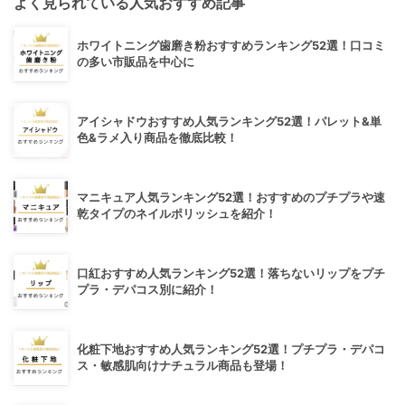
よく見られている人気おすすめ記事
ホワイトニング歯磨き粉おすすめランキング52選！口コミ
の多い市販品を中心に
アイシャドウおすすめ人気ランキング52選！パレット&単
色&ラメ入り商品を徹底比較！
マニキュア人気ランキング52選！おすすめのプチプラや速
乾タイプのネイルポリッシュを紹介！
口紅おすすめ人気ランキング52選！落ちないリップをプチ
プラ・デパコス別に紹介！
化粧下地おすすめ人気ランキング52選！プチプラ・デパコ
ス・敏感肌向けナチュラル商品も登場！