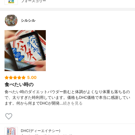
フォースコリー
シルシル
5.00
食べたい時の
食べたい時のダイエットパウダー飲むと体調がよくなり体重も落ちるの
で、太りすぎた時利用しています。価格もDHC価格で本当に感謝してい
ます。何から何までDHCが開発…
続きを見る
DHC(ディーエイチシー)