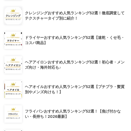
クレンジングおすすめ人気ランキング52選！徹底調査して
テクスチャータイプ別に紹介！
ドライヤーおすすめ人気ランキング52選【速乾・くせ毛・
コスパ商品】
ヘアアイロンおすすめ人気ランキング52選！初心者・メン
ズ向け・海外対応も♪
ヘアオイルおすすめ人気ランキング52選【プチプラ・髪質
別やメンズ向けも！】
フライパンおすすめ人気ランキング52選！【焦げ付かな
い・長持ち！2026最新】