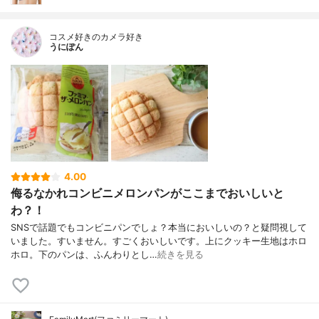
コスメ好きのカメラ好き
うにぽん
4.00
侮るなかれコンビニメロンパンがここまでおいしいと
わ？！
SNSで話題でもコンビニパンでしょ？本当においしいの？と疑問視して
いました。すいません。すごくおいしいです。上にクッキー生地はホロ
ホロ。下のパンは、ふんわりとし…
続きを見る