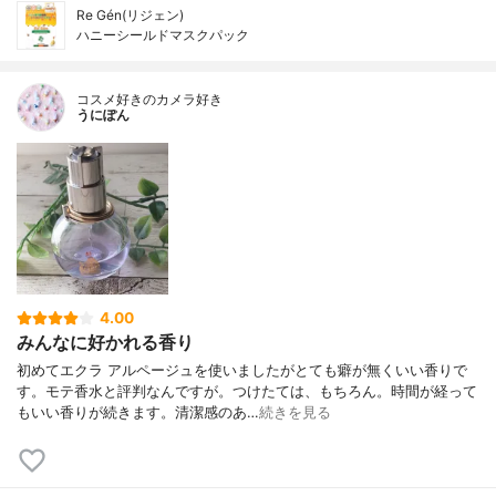
Re Gén(リジェン)
ハニーシールドマスクパック
コスメ好きのカメラ好き
うにぽん
4.00
みんなに好かれる香り
初めてエクラ アルページュを使いましたがとても癖が無くいい香りで
す。モテ香水と評判なんですが。つけたては、もちろん。時間が経って
もいい香りが続きます。清潔感のあ…
続きを見る