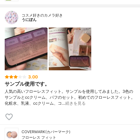
コスメ好きのカメラ好き
うにぽん
3.00
サンプル使用です。
人気の高いフローレスフィット。サンプルを使用してみました。3色の
サンプルとccクリーム、パフのセット。初めてのフローレスフィット。
化粧水、乳液、ccクリーム、コ…
続きを見る
COVERMARK(カバーマーク)
フローレス フィット