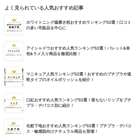
よく見られている人気おすすめ記事
ホワイトニング歯磨き粉おすすめランキング52選！口コミ
の多い市販品を中心に
アイシャドウおすすめ人気ランキング52選！パレット&単
色&ラメ入り商品を徹底比較！
マニキュア人気ランキング52選！おすすめのプチプラや速
乾タイプのネイルポリッシュを紹介！
口紅おすすめ人気ランキング52選！落ちないリップをプチ
プラ・デパコス別に紹介！
化粧下地おすすめ人気ランキング52選！プチプラ・デパコ
ス・敏感肌向けナチュラル商品も登場！