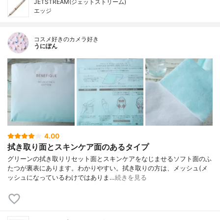
JETSTREAM(ジェットストリーム)
エッジ
コスメ好きのカメラ好き
うにぽん
4.00
拭き取り面とスキンケア面のあるタイプ
グリーンの拭き取りリセット面とスキンケアをなじませるソフト面のふ
たつが裏表にあります。わかりやすい。拭き取りの方は、メッシュ(メ
ッシュになっているわけではありま…
続きを見る