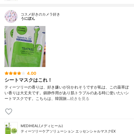
コスメ好きのカメラ好き
うにぽん
4.00
シートマスクはこれ！
ティーツリーの香りは、好き嫌いが分かれそうですが私は、この薬草ぽ
い香りは大丈夫です。鎮静作用があり肌トラブルのある時に使いたいシ
ートマスクです。こちらは、韓国旅…
続きを見る
MEDIHEAL(メディヒール)
ティーツリーケアソリューション エッセンシャルマスクEX