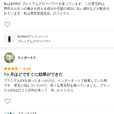
私は&GINO プレミアムグローパワーを使っています。この育毛剤は、
男性ホルモンの働きを抑える成分や毛髪の成分に近い成分などが配合さ
れています。私は男性型脱毛症…
続きを見る
&GINO(アンドジーノ)
プレミアムグローパワー
ライダー５５
4.00
1ヶ月ほどですぐに効果ができた
プランテルEXを知ったきっかけは、インターネットで検索していた時
です。薄毛に悩んでいたので、色々な育毛剤を調べていました。プラン
テルEXは口コミ評判が良くて、有…
続きを見る
プランテルEX