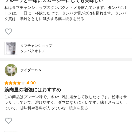
フルーツと一緒にスムージーにしても美味しい
私はタマチャンショップのタンパクオトメを飲んでいます。タンパクオ
トメは、一日に一杯飲むだけで、タンパク質が20gも摂れます。タンパ
ク質は、年齢とともに減少する筋…
続きを見る
タマチャンショップ
タンパクオトメ
ライダー５５
4.00
筋肉量の増強にはおすすめ
この商品はプレーン味で、水や牛乳に溶かして飲むだけです。粉末はサ
ラサラしていて、溶けやすく、ダマになりにくいです。味もさっぱりし
ていて、甘味料や香料が入っていな…
続きを見る