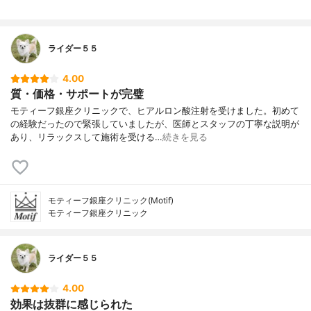
ライダー５５
4.00
質・価格・サポートが完璧
モティーフ銀座クリニックで、ヒアルロン酸注射を受けました。初めて
の経験だったので緊張していましたが、医師とスタッフの丁寧な説明が
あり、リラックスして施術を受ける…
続きを見る
モティーフ銀座クリニック(Motif)
モティーフ銀座クリニック
ライダー５５
4.00
効果は抜群に感じられた