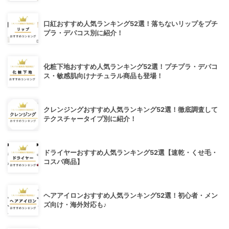
口紅おすすめ人気ランキング52選！落ちないリップをプチ
プラ・デパコス別に紹介！
化粧下地おすすめ人気ランキング52選！プチプラ・デパコ
ス・敏感肌向けナチュラル商品も登場！
クレンジングおすすめ人気ランキング52選！徹底調査して
テクスチャータイプ別に紹介！
ドライヤーおすすめ人気ランキング52選【速乾・くせ毛・
コスパ商品】
ヘアアイロンおすすめ人気ランキング52選！初心者・メン
ズ向け・海外対応も♪