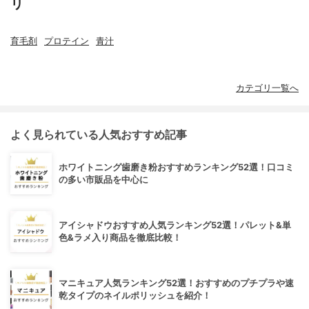
リ
育毛剤
プロテイン
青汁
カテゴリ一覧へ
よく見られている人気おすすめ記事
ホワイトニング歯磨き粉おすすめランキング52選！口コミ
の多い市販品を中心に
アイシャドウおすすめ人気ランキング52選！パレット&単
色&ラメ入り商品を徹底比較！
マニキュア人気ランキング52選！おすすめのプチプラや速
乾タイプのネイルポリッシュを紹介！