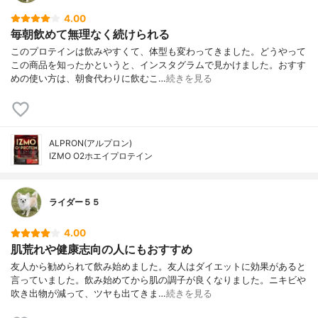
4.00
毎朝飲めて無理なく続けられる
このプロテインは飲みやすくて、体型も変わってきました。どうやって
この商品を知ったかというと、インスタグラムで見かけました。おすす
めの使い方は、朝食代わりに飲むこ…
続きを見る
ALPRON(アルプロン)
IZMO O2ホエイプロテイン
ライダー５５
4.00
肌荒れや健康志向の人にもおすすめ
友人から勧められて飲み始めました。友人はダイエットに効果があると
言っていました。飲み始めてから肌の調子が良くなりました。ニキビや
吹き出物が減って、ツヤも出てきま…
続きを見る