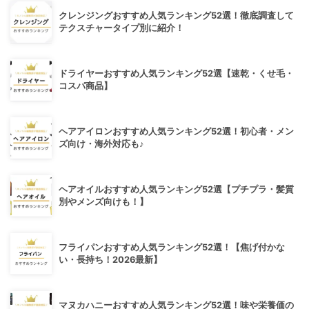
クレンジングおすすめ人気ランキング52選！徹底調査して
テクスチャータイプ別に紹介！
ドライヤーおすすめ人気ランキング52選【速乾・くせ毛・
コスパ商品】
ヘアアイロンおすすめ人気ランキング52選！初心者・メン
ズ向け・海外対応も♪
ヘアオイルおすすめ人気ランキング52選【プチプラ・髪質
別やメンズ向けも！】
フライパンおすすめ人気ランキング52選！【焦げ付かな
い・長持ち！2026最新】
マヌカハニーおすすめ人気ランキング52選！味や栄養価の