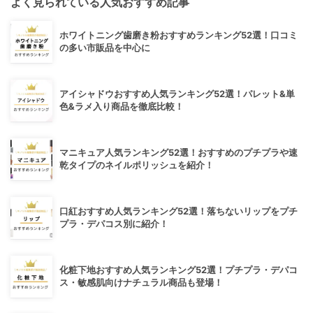
よく見られている人気おすすめ記事
ホワイトニング歯磨き粉おすすめランキング52選！口コミ
の多い市販品を中心に
アイシャドウおすすめ人気ランキング52選！パレット&単
色&ラメ入り商品を徹底比較！
マニキュア人気ランキング52選！おすすめのプチプラや速
乾タイプのネイルポリッシュを紹介！
口紅おすすめ人気ランキング52選！落ちないリップをプチ
プラ・デパコス別に紹介！
化粧下地おすすめ人気ランキング52選！プチプラ・デパコ
ス・敏感肌向けナチュラル商品も登場！