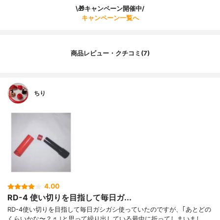
\🎁キャンペーン開催中/
キャンペーン一覧へ
商品レビュー・クチコミ(7)
ちり
4.00
RD-4 使い切りを目指して毎日ガ...
RD-4使い切りを目指して毎日ガシガシ使っていたのですが、｢あとどの
くらいかな〜？♬｣と思って繰り出している最中に折ってしまいまし