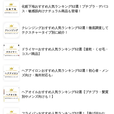
化粧下地おすすめ人気ランキング52選！プチプラ・デパコ
ス・敏感肌向けナチュラル商品も登場！
クレンジングおすすめ人気ランキング52選！徹底調査して
テクスチャータイプ別に紹介！
ドライヤーおすすめ人気ランキング52選【速乾・くせ毛・
コスパ商品】
ヘアアイロンおすすめ人気ランキング52選！初心者・メン
ズ向け・海外対応も♪
ヘアオイルおすすめ人気ランキング52選【プチプラ・髪質
別やメンズ向けも！】
フライパンおすすめ人気ランキング52選！【焦げ付かな