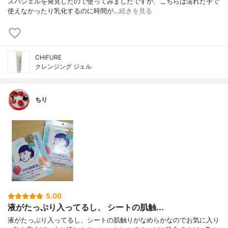
スパジェルを発見したので使ってみましたですが、こちらは濡れた手で
使えなかったり乳化するのに時間が…
続きを見る
CHIFURE
クレンジング ジェル
ちり
5.00
液がたっぷり入ってるし、 シートの肌触...
液がたっぷり入ってるし、シートの肌触りがなめらかなのでお気に入り