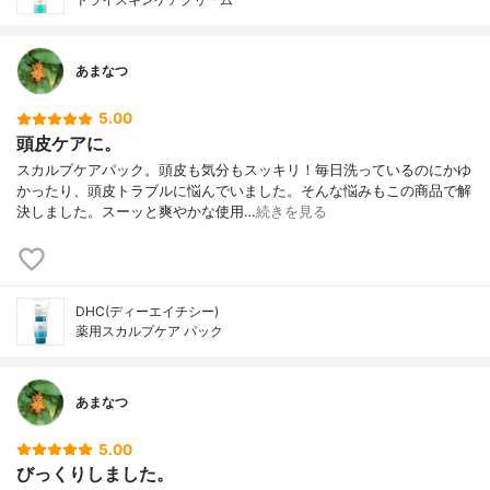
あまなつ
5.00
頭皮ケアに。
スカルプケアパック。頭皮も気分もスッキリ！毎日洗っているのにかゆ
かったり、頭皮トラブルに悩んでいました。そんな悩みもこの商品で解
決しました。スーッと爽やかな使用…
続きを見る
DHC(ディーエイチシー)
薬用スカルプケア パック
あまなつ
5.00
びっくりしました。