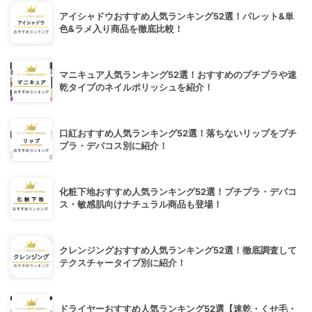
アイシャドウおすすめ人気ランキング52選！パレット&単
色&ラメ入り商品を徹底比較！
マニキュア人気ランキング52選！おすすめのプチプラや速
乾タイプのネイルポリッシュを紹介！
口紅おすすめ人気ランキング52選！落ちないリップをプチ
プラ・デパコス別に紹介！
化粧下地おすすめ人気ランキング52選！プチプラ・デパコ
ス・敏感肌向けナチュラル商品も登場！
クレンジングおすすめ人気ランキング52選！徹底調査して
テクスチャータイプ別に紹介！
ドライヤーおすすめ人気ランキング52選【速乾・くせ毛・