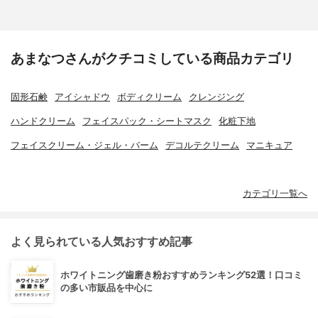
あまなつさんがクチコミしている商品カテゴリ
固形石鹸
アイシャドウ
ボディクリーム
クレンジング
ハンドクリーム
フェイスパック・シートマスク
化粧下地
フェイスクリーム・ジェル・バーム
デコルテクリーム
マニキュア
カテゴリ一覧へ
よく見られている人気おすすめ記事
ホワイトニング歯磨き粉おすすめランキング52選！口コミ
の多い市販品を中心に