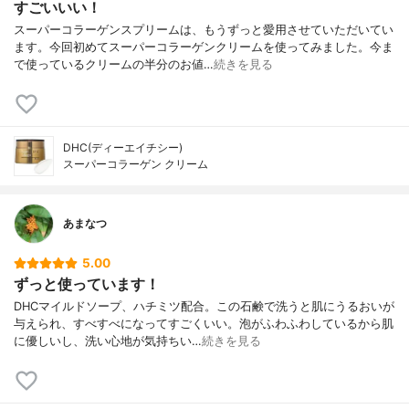
すごいいい！
スーパーコラーゲンスプリームは、もうずっと愛用させていただいてい
ます。今回初めてスーパーコラーゲンクリームを使ってみました。今ま
で使っているクリームの半分のお値…
続きを見る
DHC(ディーエイチシー)
スーパーコラーゲン クリーム
あまなつ
5.00
ずっと使っています！
DHCマイルドソープ、ハチミツ配合。この石鹸で洗うと肌にうるおいが
与えられ、すべすべになってすごくいい。泡がふわふわしているから肌
に優しいし、洗い心地が気持ちい…
続きを見る