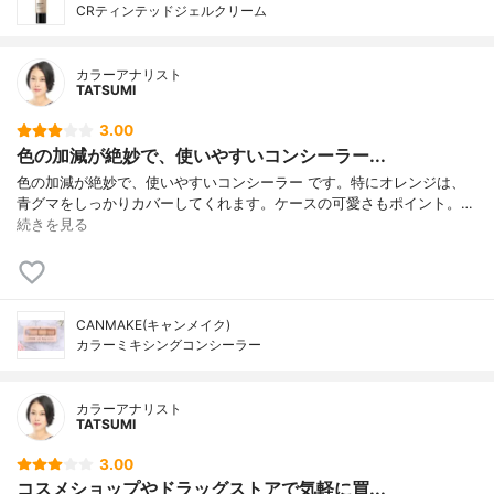
CRティンテッドジェルクリーム
カラーアナリスト
TATSUMI
3.00
色の加減が絶妙で、使いやすいコンシーラー...
色の加減が絶妙で、使いやすいコンシーラー です。特にオレンジは、
青グマをしっかりカバーしてくれます。ケースの可愛さもポイント。…
続きを見る
CANMAKE(キャンメイク)
カラーミキシングコンシーラー
カラーアナリスト
TATSUMI
3.00
コスメショップやドラッグストアで気軽に買...