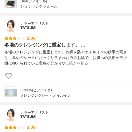
Dior(ディオール)
ショウ サンク クルール
カラーアナリスト
TATSUMI
3.00
冬場のクレンジングに重宝します。 ...
冬場のクレンジングに重宝します。乾燥を防ぐオイルインの効果の高さ
と、厚めのシートにたっぷり含まれた液のお陰で、お肌への負担が最小
限に抑えられている実感が分かりや…
続きを見る
Bifesta(ビフェスタ)
クレンジングシート オイルイン
カラーアナリスト
TATSUMI
3.00