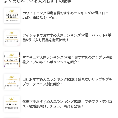
よく見られている人気おすすめ記事
ホワイトニング歯磨き粉おすすめランキング52選！口コミ
の多い市販品を中心に
アイシャドウおすすめ人気ランキング52選！パレット&単
色&ラメ入り商品を徹底比較！
マニキュア人気ランキング52選！おすすめのプチプラや速
乾タイプのネイルポリッシュを紹介！
口紅おすすめ人気ランキング52選！落ちないリップをプチ
プラ・デパコス別に紹介！
化粧下地おすすめ人気ランキング52選！プチプラ・デパコ
ス・敏感肌向けナチュラル商品も登場！