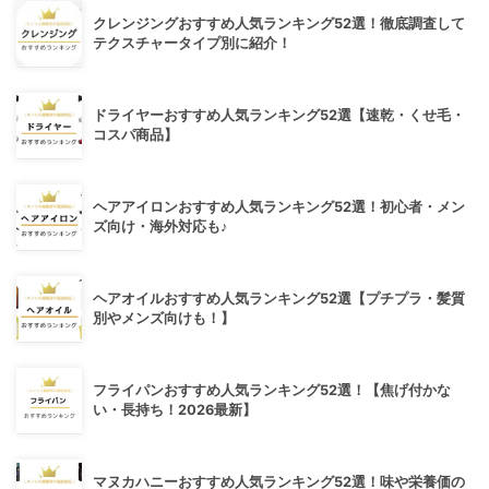
クレンジングおすすめ人気ランキング52選！徹底調査して
テクスチャータイプ別に紹介！
ドライヤーおすすめ人気ランキング52選【速乾・くせ毛・
コスパ商品】
ヘアアイロンおすすめ人気ランキング52選！初心者・メン
ズ向け・海外対応も♪
ヘアオイルおすすめ人気ランキング52選【プチプラ・髪質
別やメンズ向けも！】
フライパンおすすめ人気ランキング52選！【焦げ付かな
い・長持ち！2026最新】
マヌカハニーおすすめ人気ランキング52選！味や栄養価の