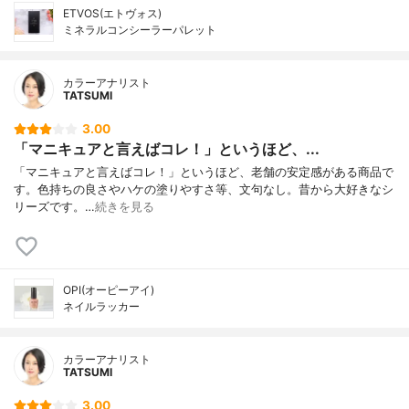
ETVOS(エトヴォス)
ミネラルコンシーラーパレット
カラーアナリスト
TATSUMI
3.00
「マニキュアと言えばコレ！」というほど、...
「マニキュアと言えばコレ！」というほど、老舗の安定感がある商品で
す。色持ちの良さやハケの塗りやすさ等、文句なし。昔から大好きなシ
リーズです。…
続きを見る
OPI(オーピーアイ)
ネイルラッカー
カラーアナリスト
TATSUMI
3.00