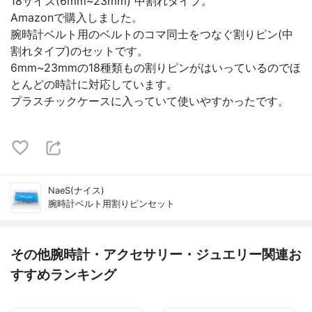
18サイズ(6mm~23mm) 中割れタイプ。
Amazonで購入しました。
腕時計ベルト用のベルトのコマ同士をつなぐ割りピン(中
割れタイプ)のセットです。
6mm~23mmの18種類もの割りピンがはいっているのでほ
とんどの時計に対応しています。
プラスチックケースに入っていて使いやすかったです。
NaeS(ナイス)
腕時計ベルト用割りピンセット
その他腕時計・アクセサリー・ジュエリー関連お
すすめランキング