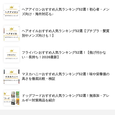
ヘアアイロンおすすめ人気ランキング52選！初心者・メン
ズ向け・海外対応も♪
ヘアオイルおすすめ人気ランキング52選【プチプラ・髪質
別やメンズ向けも！】
フライパンおすすめ人気ランキング52選！【焦げ付かな
い・長持ち！2026最新】
マヌカハニーおすすめ人気ランキング52選！味や栄養価の
高さを徹底比較・検証
ドッグフードおすすめ人気ランキング52選！無添加・アレ
ルギー対策商品を紹介