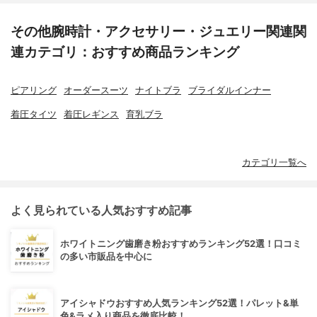
その他腕時計・アクセサリー・ジュエリー関連関
連カテゴリ：おすすめ商品ランキング
ピアリング
オーダースーツ
ナイトブラ
ブライダルインナー
着圧タイツ
着圧レギンス
育乳ブラ
カテゴリ一覧へ
よく見られている人気おすすめ記事
ホワイトニング歯磨き粉おすすめランキング52選！口コミ
の多い市販品を中心に
アイシャドウおすすめ人気ランキング52選！パレット&単
色&ラメ入り商品を徹底比較！