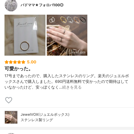
バドママ★フォロバ100◎
5.00
可愛かった。
17号まであったので、購入したステンレスのリング。楽天のジュエルボ
ックスさんで購入しました。690円送料無料で安かったので期待はして
いなかったけど、安っぽくなく…
続きを見る
JewelVOX(ジュエルボックス)
ステンレス製リング