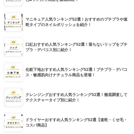
マニキュア人気ランキング52選！おすすめのプチプラや速
乾タイプのネイルポリッシュを紹介！
口紅おすすめ人気ランキング52選！落ちないリップをプチ
プラ・デパコス別に紹介！
化粧下地おすすめ人気ランキング52選！プチプラ・デパコ
ス・敏感肌向けナチュラル商品も登場！
クレンジングおすすめ人気ランキング52選！徹底調査して
テクスチャータイプ別に紹介！
ドライヤーおすすめ人気ランキング52選【速乾・くせ毛・
コスパ商品】