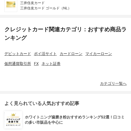
三井住友カード
三井住友カード ゴールド（NL）
クレジットカード関連カテゴリ：おすすめ商品ラ
ンキング
デビットカード
ポイ活サイト
カードローン
マイカーローン
仮想通貨取引所
FX
ネット証券
カテゴリ一覧へ
よく見られている人気おすすめ記事
ホワイトニング歯磨き粉おすすめランキング52選！口コミ
の多い市販品を中心に