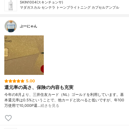
SKIN1004(スキンチョンサ)
マダガスカル センテラ トーンブライトニング カプセルアンプル
ぶーにゃん
5.00
還元率の高さ、保険の内容も充実
今年の8月より、三井住友カード（NL）ゴールドを利用しています。基
本還元率は0.5%ということで、他カードと比べると低いですが、年100
万使用で10,000P還…
続きを見る