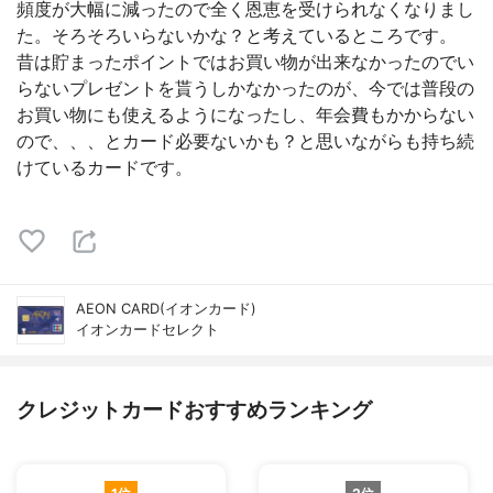
頻度が大幅に減ったので全く恩恵を受けられなくなりまし
た。そろそろいらないかな？と考えているところです。
昔は貯まったポイントではお買い物が出来なかったのでい
らないプレゼントを貰うしかなかったのが、今では普段の
お買い物にも使えるようになったし、年会費もかからない
ので、、、とカード必要ないかも？と思いながらも持ち続
けているカードです。
AEON CARD(イオンカード)
イオンカードセレクト
クレジットカードおすすめランキング