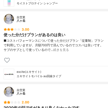
モイストプロテイン シャンプー
自営業
八ヶ岳
3.00
使った分だけプランがあるのは良い
■コストパフォーマンスについて使った分だけプラン「従量制」プラン
で利用していますが、月額700円で済んでいるのでコスパは良いです。
サブのサブとして使っているので…
続きを見る
excite(エキサイト)
エキサイトモバイル au回線タイプ
自営業
八ヶ岳
2.00
2020年の話ですがあまり良くなかったです