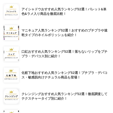
アイシャドウおすすめ人気ランキング52選！パレット&単
色&ラメ入り商品を徹底比較！
マニキュア人気ランキング52選！おすすめのプチプラや速
乾タイプのネイルポリッシュを紹介！
口紅おすすめ人気ランキング52選！落ちないリップをプチ
プラ・デパコス別に紹介！
化粧下地おすすめ人気ランキング52選！プチプラ・デパコ
ス・敏感肌向けナチュラル商品も登場！
クレンジングおすすめ人気ランキング52選！徹底調査して
テクスチャータイプ別に紹介！