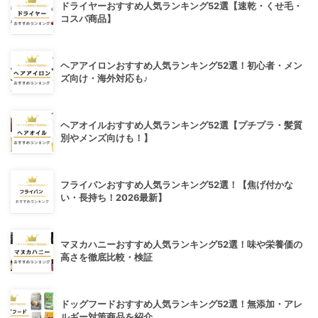
ドライヤーおすすめ人気ランキング52選【速乾・くせ毛・
コスパ商品】
ヘアアイロンおすすめ人気ランキング52選！初心者・メン
ズ向け・海外対応も♪
ヘアオイルおすすめ人気ランキング52選【プチプラ・髪質
別やメンズ向けも！】
フライパンおすすめ人気ランキング52選！【焦げ付かな
い・長持ち！2026最新】
マヌカハニーおすすめ人気ランキング52選！味や栄養価の
高さを徹底比較・検証
ドッグフードおすすめ人気ランキング52選！無添加・アレ
ルギー対策商品を紹介