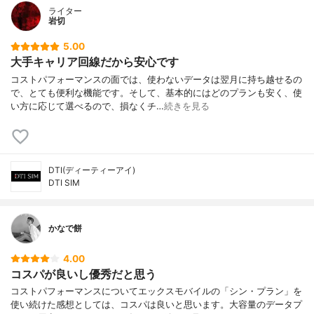
ライター
岩切
5.00
大手キャリア回線だから安心です
コストパフォーマンスの面では、使わないデータは翌月に持ち越せるの
で、とても便利な機能です。そして、基本的にはどのプランも安く、使
い方に応じて選べるので、損なくチ…
続きを見る
DTI(ディーティーアイ)
DTI SIM
かなで餅
4.00
コスパが良いし優秀だと思う
コストパフォーマンスについてエックスモバイルの「シン・プラン」を
使い続けた感想としては、コスパは良いと思います。大容量のデータプ