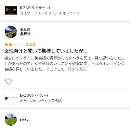
RIZAP(ライザップ)
ライザップイングリッシュ オンライン
事務職
奥野裕
2.00
女性向けと聞いて期待していましたが...
過去にオンライン英会話で講師からセクハラを受け、嫌な思いをしたこ
とがあったので、女性講師のレッスンが確実に受けられるオンライン英
会話を探していました。そこでこち…
続きを見る
byZOO(バイズー)
わたしのオンライン英会話
rikky