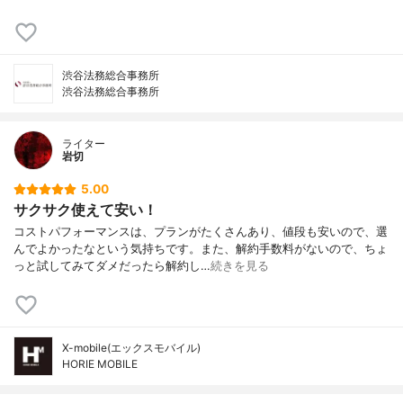
渋谷法務総合事務所
渋谷法務総合事務所
ライター
岩切
5.00
サクサク使えて安い！
コストパフォーマンスは、プランがたくさんあり、値段も安いので、選
んでよかったなという気持ちです。また、解約手数料がないので、ちょ
っと試してみてダメだったら解約し…
続きを見る
X-mobile(エックスモバイル)
HORIE MOBILE