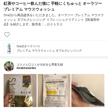
紅茶やコーヒー飲んだ後に 手軽にくちゅっと オーラツー
プレミアム マウスウォッシュ
Ora2から商品提供をいただきました。オーラツー プレミアム マウスウ
ォッシュ ダブルクレンジング リフレッシュクリアミント【医薬部外
品】を紹介します。販売名：…
続きを見る
Ora2(オーラツー)
プレミアム マウスウォッシュ ダブルクレンジング
コスメと口コミが大好きな専業主婦
kirakiranoriko