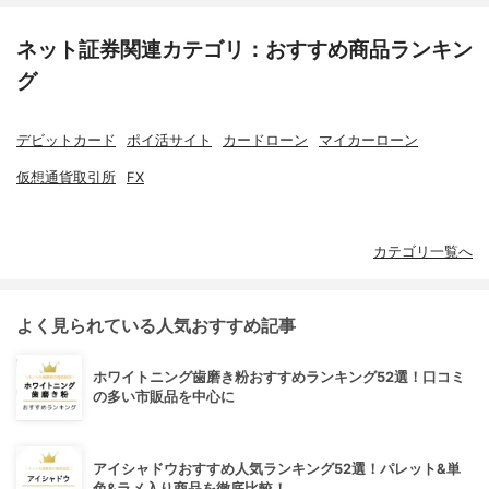
ネット証券関連カテゴリ：おすすめ商品ランキン
グ
デビットカード
ポイ活サイト
カードローン
マイカーローン
仮想通貨取引所
FX
カテゴリ一覧へ
よく見られている人気おすすめ記事
ホワイトニング歯磨き粉おすすめランキング52選！口コミ
の多い市販品を中心に
アイシャドウおすすめ人気ランキング52選！パレット&単
色&ラメ入り商品を徹底比較！