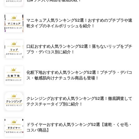
マニキュア人気ランキング52選！おすすめのプチプラや速
乾タイプのネイルポリッシュを紹介！
口紅おすすめ人気ランキング52選！落ちないリップをプチ
プラ・デパコス別に紹介！
化粧下地おすすめ人気ランキング52選！プチプラ・デパコ
ス・敏感肌向けナチュラル商品も登場！
クレンジングおすすめ人気ランキング52選！徹底調査して
テクスチャータイプ別に紹介！
ドライヤーおすすめ人気ランキング52選【速乾・くせ毛・
コスパ商品】