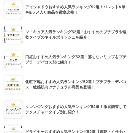
アイシャドウおすすめ人気ランキング52選！パレット&単
色&ラメ入り商品を徹底比較！
マニキュア人気ランキング52選！おすすめのプチプラや速
乾タイプのネイルポリッシュを紹介！
口紅おすすめ人気ランキング52選！落ちないリップをプチ
プラ・デパコス別に紹介！
化粧下地おすすめ人気ランキング52選！プチプラ・デパコ
ス・敏感肌向けナチュラル商品も登場！
クレンジングおすすめ人気ランキング52選！徹底調査して
テクスチャータイプ別に紹介！
ドライヤーおすすめ人気ランキング52選【速乾・くせ毛・