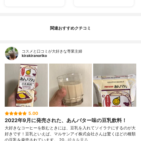
関連おすすめクチコミ
コスメと口コミが大好きな専業主婦
kirakiranoriko
5.00
2022年9月に発売された、あんバター味の豆乳飲料！
大好きなコーヒーを飲むときには、豆乳を入れてソイラテにするのが大
好きです！豆乳といえば、マルサンアイ株式会社さんは驚くほどの種類
の豆乳を発売されています。 20…
続きを見る