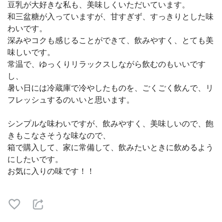
豆乳が大好きな私も、美味しくいただいています。
和三盆糖が入っていますが、甘すぎず、すっきりとした味
わいです。
深みやコクも感じることができて、飲みやすく、とても美
味しいです。
常温で、ゆっくりリラックスしながら飲むのもいいです
し、
暑い日には冷蔵庫で冷やしたものを、ごくごく飲んで、リ
フレッシュするのいいと思います。
シンプルな味わいですが、飲みやすく、美味しいので、飽
きもこなさそうな味なので、
箱で購入して、家に常備して、飲みたいときに飲めるよう
にしたいです。
お気に入りの味です！！