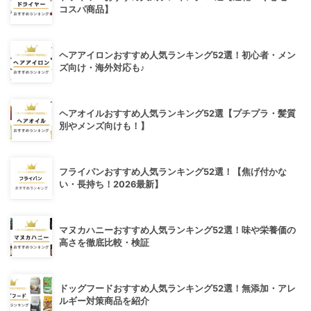
コスパ商品】
ヘアアイロンおすすめ人気ランキング52選！初心者・メン
ズ向け・海外対応も♪
ヘアオイルおすすめ人気ランキング52選【プチプラ・髪質
別やメンズ向けも！】
フライパンおすすめ人気ランキング52選！【焦げ付かな
い・長持ち！2026最新】
マヌカハニーおすすめ人気ランキング52選！味や栄養価の
高さを徹底比較・検証
ドッグフードおすすめ人気ランキング52選！無添加・アレ
ルギー対策商品を紹介