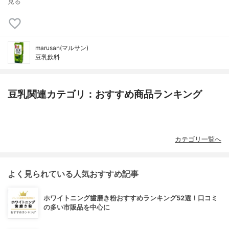
見る
marusan(マルサン)
豆乳飲料
豆乳関連カテゴリ：おすすめ商品ランキング
カテゴリ一覧へ
よく見られている人気おすすめ記事
ホワイトニング歯磨き粉おすすめランキング52選！口コミ
の多い市販品を中心に