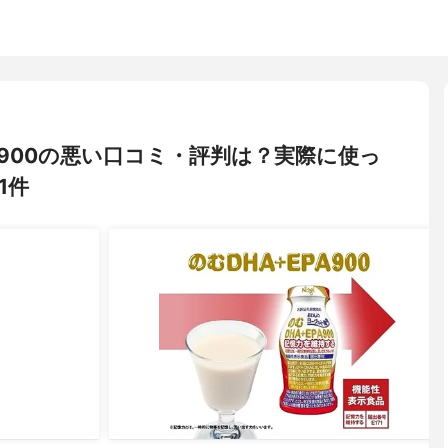
PA900の悪い口コミ・評判は？実際に使っ
1件