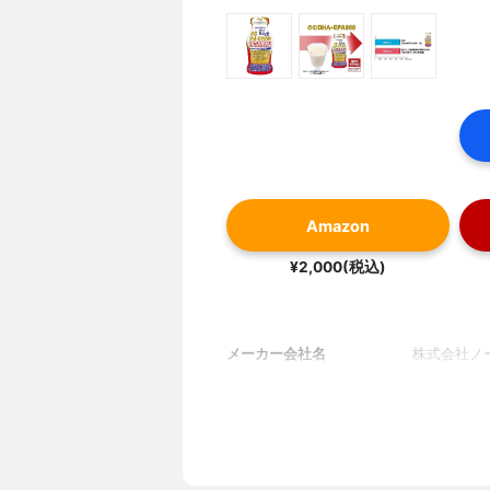
Amazon
¥2,000(税込)
メーカー会社名
株式会社ノ