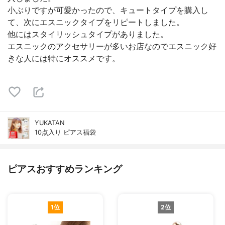
小ぶりですが可愛かったので、キュートタイプを購入し
て、次にエスニックタイプをリピートしました。
他にはスタイリッシュタイプがありました。
エスニックのアクセサリーが多いお店なのでエスニック好
きな人には特にオススメです。
YUKATAN
10点入り ピアス福袋
ピアスおすすめランキング
1位
2位