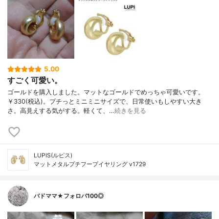
5.00
すごく可愛い。
ゴールドを購入しました。マットなゴールドでめっちゃ可愛いです。
￥330(税込)。プチっとミニミニサイズで、日常使いもしやすい大き
さ。高見えする気がする。軽くて、…
続きを見る
LUPIS(ルピス)
マットメタルプチフープイヤリング v1729
バドママ★フォロバ100◎