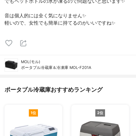
でもペットボトルの水が凍るので問題ないと思います✨
音は個人的には全く気になりません✨
軽いので、女性でも簡単に持てるのがいいですね✨
MOL(モル)
ポータブル冷蔵庫＆冷凍庫 MOL-F201A
ポータブル冷蔵庫おすすめランキング
1位
2位