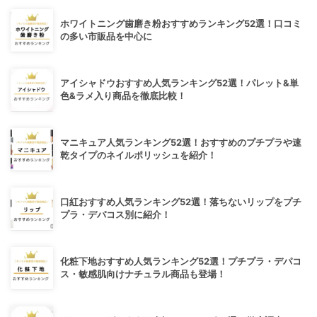
ホワイトニング歯磨き粉おすすめランキング52選！口コミ
の多い市販品を中心に
アイシャドウおすすめ人気ランキング52選！パレット&単
色&ラメ入り商品を徹底比較！
マニキュア人気ランキング52選！おすすめのプチプラや速
乾タイプのネイルポリッシュを紹介！
口紅おすすめ人気ランキング52選！落ちないリップをプチ
プラ・デパコス別に紹介！
化粧下地おすすめ人気ランキング52選！プチプラ・デパコ
ス・敏感肌向けナチュラル商品も登場！