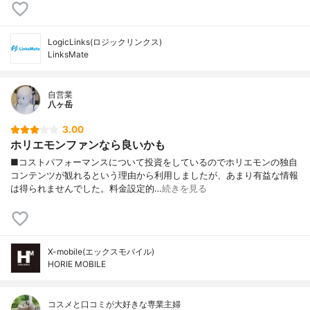
LogicLinks(ロジックリンクス)
LinksMate
自営業
八ヶ岳
3.00
ホリエモンファンなら良いかも
■コストパフォーマンスについて投資をしているのでホリエモンの独自
コンテンツが観れるという理由から利用しましたが、あまり有益な情報
は得られませんでした。料金設定的…
続きを見る
X-mobile(エックスモバイル)
HORIE MOBILE
コスメと口コミが大好きな専業主婦