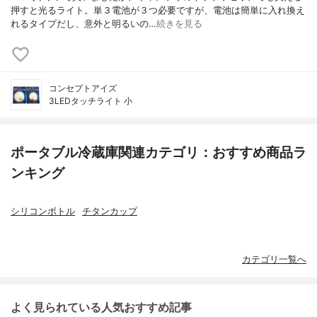
押すと光るライト。単３電池が３つ必要ですが、電池は簡単に入れ換え
れるタイプだし、意外と明るいの…
続きを見る
コンセプトアイズ
3LEDタッチライト 小
ポータブル冷蔵庫関連カテゴリ：おすすめ商品ラ
ンキング
シリコンボトル
チタンカップ
カテゴリ一覧へ
よく見られている人気おすすめ記事