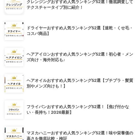
クレンジングおすすめ人気ランキング52選！徹底調査して
テクスチャータイプ別に紹介！
ドライヤーおすすめ人気ランキング52選【速乾・くせ毛・
コスパ商品】
ヘアアイロンおすすめ人気ランキング52選！初心者・メン
ズ向け・海外対応も♪
ヘアオイルおすすめ人気ランキング52選【プチプラ・髪質
別やメンズ向けも！】
フライパンおすすめ人気ランキング52選！【焦げ付かな
い・長持ち！2026最新】
マヌカハニーおすすめ人気ランキング52選！味や栄養価の
高さを徹底比較・検証