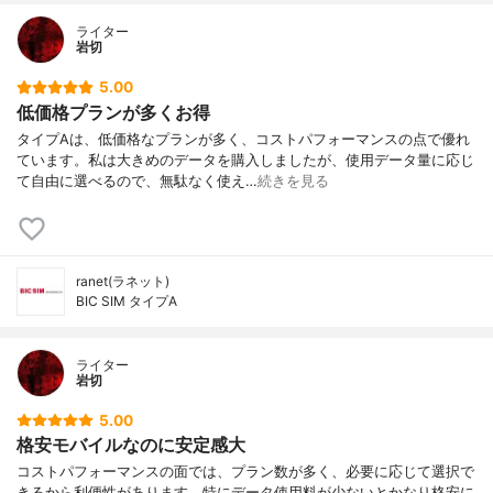
ライター
岩切
5.00
低価格プランが多くお得
タイプAは、低価格なプランが多く、コストパフォーマンスの点で優れ
ています。私は大きめのデータを購入しましたが、使用データ量に応じ
て自由に選べるので、無駄なく使え…
続きを見る
ranet(ラネット)
BIC SIM タイプA
ライター
岩切
5.00
格安モバイルなのに安定感大
コストパフォーマンスの面では、プラン数が多く、必要に応じて選択で
きるから利便性があります。特にデータ使用料が少ないとかなり格安に