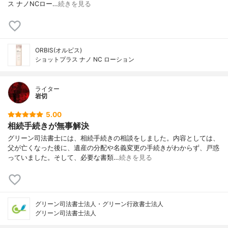
ス ナノNCロー…
続きを見る
ORBIS(オルビス)
ショットプラス ナノ NC ローション
ライター
岩切
5.00
相続手続きが無事解決
グリーン司法書士には、相続手続きの相談をしました。内容としては、
父が亡くなった後に、遺産の分配や名義変更の手続きがわからず、戸惑
っていました。そして、必要な書類…
続きを見る
グリーン司法書士法人・グリーン行政書士法人
グリーン司法書士法人