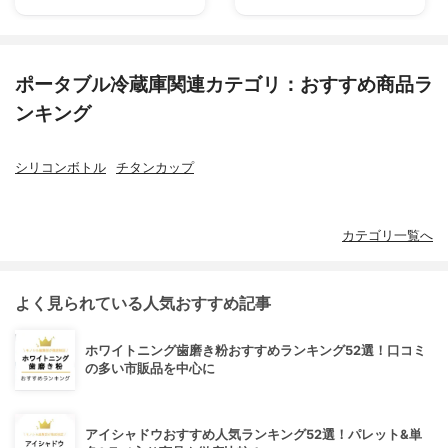
ポータブル冷蔵庫関連カテゴリ：おすすめ商品ラ
ンキング
シリコンボトル
チタンカップ
カテゴリ一覧へ
よく見られている人気おすすめ記事
ホワイトニング歯磨き粉おすすめランキング52選！口コミ
の多い市販品を中心に
アイシャドウおすすめ人気ランキング52選！パレット&単