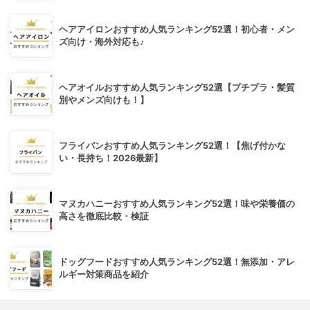
ヘアアイロンおすすめ人気ランキング52選！初心者・メン
ズ向け・海外対応も♪
ヘアオイルおすすめ人気ランキング52選【プチプラ・髪質
別やメンズ向けも！】
フライパンおすすめ人気ランキング52選！【焦げ付かな
い・長持ち！2026最新】
マヌカハニーおすすめ人気ランキング52選！味や栄養価の
高さを徹底比較・検証
ドッグフードおすすめ人気ランキング52選！無添加・アレ
ルギー対策商品を紹介