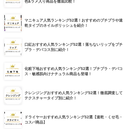
色&ラメ入り商品を徹底比較！
マニキュア人気ランキング52選！おすすめのプチプラや速
乾タイプのネイルポリッシュを紹介！
口紅おすすめ人気ランキング52選！落ちないリップをプチ
プラ・デパコス別に紹介！
化粧下地おすすめ人気ランキング52選！プチプラ・デパコ
ス・敏感肌向けナチュラル商品も登場！
クレンジングおすすめ人気ランキング52選！徹底調査して
テクスチャータイプ別に紹介！
ドライヤーおすすめ人気ランキング52選【速乾・くせ毛・
コスパ商品】