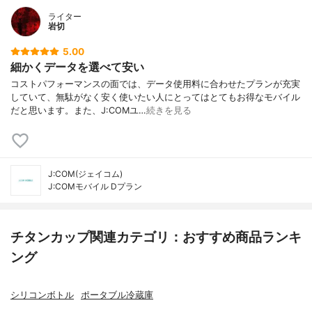
ライター
岩切
5.00
細かくデータを選べて安い
コストパフォーマンスの面では、データ使用料に合わせたプランが充実
していて、無駄がなく安く使いたい人にとってはとてもお得なモバイル
だと思います。また、J:COMユ…
続きを見る
J:COM(ジェイコム)
J:COMモバイル Dプラン
チタンカップ関連カテゴリ：おすすめ商品ランキ
ング
シリコンボトル
ポータブル冷蔵庫