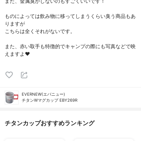
また、金属臭がしないのもすごくいいです！
ものによっては飲み物に移ってしまうくらい臭う商品もあ
りますが
こちらは全くそれがないです。
また、赤い取手も特徴的でキャンプの際にも写真などで映
えますよ❤️
EVERNEW(エバニュー)
チタンWマグカップ EBY269R
チタンカップおすすめランキング