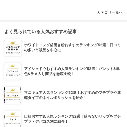
カテゴリ一覧へ
よく見られている人気おすすめ記事
ホワイトニング歯磨き粉おすすめランキング52選！口コミ
の多い市販品を中心に
アイシャドウおすすめ人気ランキング52選！パレット&単
色&ラメ入り商品を徹底比較！
マニキュア人気ランキング52選！おすすめのプチプラや速
乾タイプのネイルポリッシュを紹介！
口紅おすすめ人気ランキング52選！落ちないリップをプチ
プラ・デパコス別に紹介！