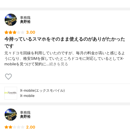
事務職
奥野裕
3.00
今持っているスマホをそのまま使えるのがありがたかった
です
元々ドコモ回線を利用していたのですが、毎月の料金が高いと感じるよ
うになり、格安SIMを探していたところドコモに対応しているとしてX-
mobileを見つけて契約に…
続きを見る
X-mobile(エックスモバイル)
X-mobile
事務職
奥野裕
2.00