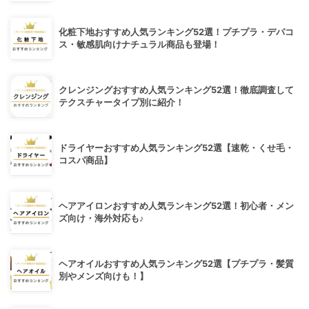
化粧下地おすすめ人気ランキング52選！プチプラ・デパコ
ス・敏感肌向けナチュラル商品も登場！
クレンジングおすすめ人気ランキング52選！徹底調査して
テクスチャータイプ別に紹介！
ドライヤーおすすめ人気ランキング52選【速乾・くせ毛・
コスパ商品】
ヘアアイロンおすすめ人気ランキング52選！初心者・メン
ズ向け・海外対応も♪
ヘアオイルおすすめ人気ランキング52選【プチプラ・髪質
別やメンズ向けも！】