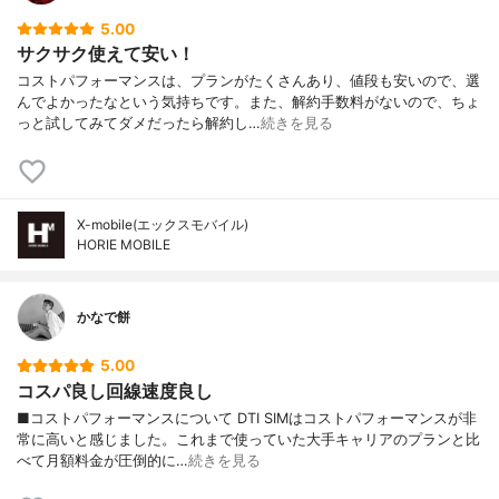
5.00
サクサク使えて安い！
コストパフォーマンスは、プランがたくさんあり、値段も安いので、選
んでよかったなという気持ちです。また、解約手数料がないので、ちょ
っと試してみてダメだったら解約し…
続きを見る
X-mobile(エックスモバイル)
HORIE MOBILE
かなで餅
5.00
コスパ良し回線速度良し
■コストパフォーマンスについて DTI SIMはコストパフォーマンスが非
常に高いと感じました。これまで使っていた大手キャリアのプランと比
べて月額料金が圧倒的に…
続きを見る