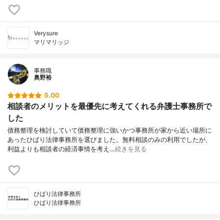
Verysure
マリマリッジ
事務職
奥野裕
5.00
相談者のメリットを最優先に考えてくれる弁護士事務所で
した
債務整理を検討していて債務整理に強いかつ事務所が家から近い場所に
あったひばり法律事務所を選びました。無料相談のみの利用でしたが、
利益よりも相談者の経済事情を考え…
続きを見る
ひばり法律事務所
ひばり法律事務所