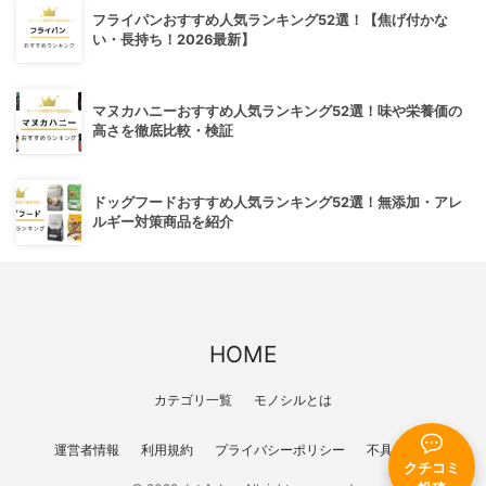
フライパンおすすめ人気ランキング52選！【焦げ付かな
い・長持ち！2026最新】
マヌカハニーおすすめ人気ランキング52選！味や栄養価の
高さを徹底比較・検証
ドッグフードおすすめ人気ランキング52選！無添加・アレ
ルギー対策商品を紹介
HOME
カテゴリ一覧
モノシルとは
運営者情報
利用規約
プライバシーポリシー
不具合報告
クチコミ