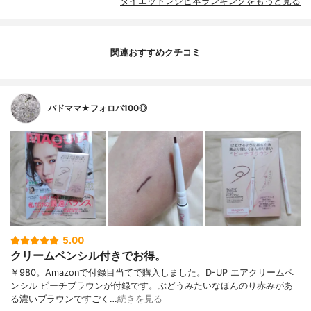
ダイエットレシピ本ランキングをもっと見る
関連おすすめクチコミ
バドママ★フォロバ100◎
5.00
クリームペンシル付きでお得。
￥980。Amazonで付録目当てで購入しました。D-UP エアクリームペ
ンシル ピーチブラウンが付録です。ぶどうみたいなほんのり赤みがあ
る濃いブラウンですごく…
続きを見る