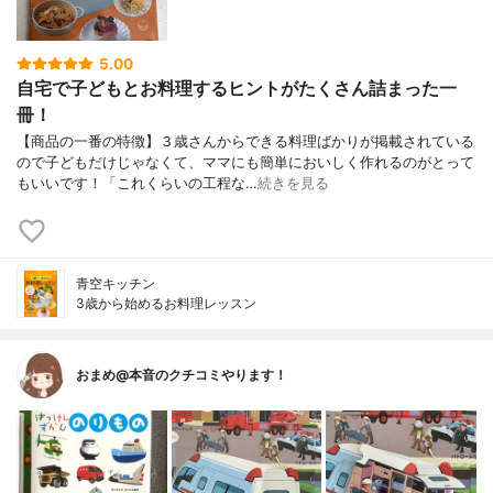
5.00
自宅で子どもとお料理するヒントがたくさん詰まった一
冊！
【商品の一番の特徴】３歳さんからできる料理ばかりが掲載されている
ので子どもだけじゃなくて、ママにも簡単においしく作れるのがとって
もいいです！「これくらいの工程な…
続きを見る
青空キッチン
3歳から始めるお料理レッスン
おまめ@本音のクチコミやります！