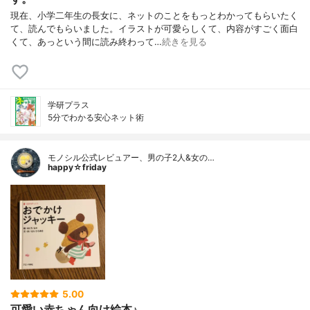
現在、小学二年生の長女に、ネットのことをもっとわかってもらいたく
て、読んでもらいました。イラストが可愛らしくて、内容がすごく面白
くて、あっという間に読み終わって…
続きを見る
学研プラス
5分でわかる安心ネット術
モノシル公式レビュアー、男の子2人&女の…
happy☆friday
5.00
可愛い赤ちゃん向け絵本♪