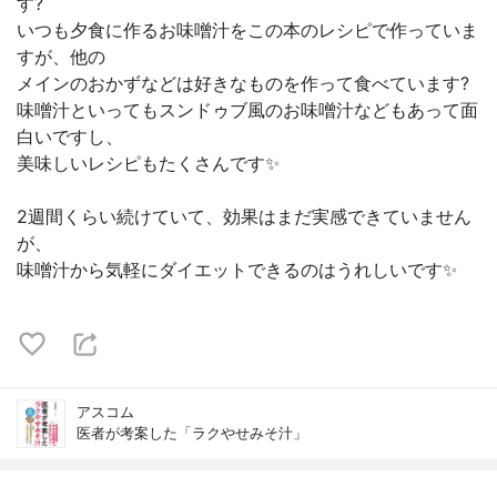
す?
いつも夕食に作るお味噌汁をこの本のレシピで作っていま
すが、他の
メインのおかずなどは好きなものを作って食べています?
味噌汁といってもスンドゥブ風のお味噌汁などもあって面
白いですし、
美味しいレシピもたくさんです✨
2週間くらい続けていて、効果はまだ実感できていません
が、
味噌汁から気軽にダイエットできるのはうれしいです✨
アスコム
医者が考案した「ラクやせみそ汁」