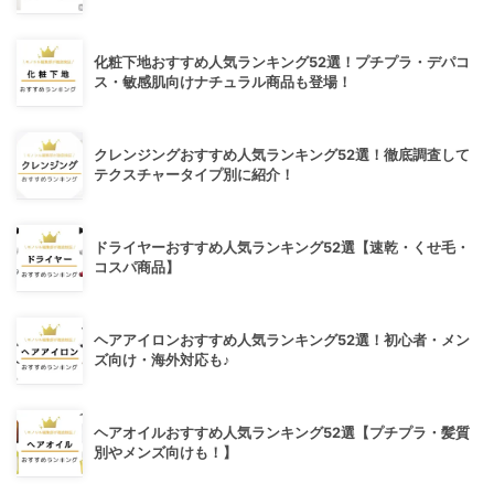
化粧下地おすすめ人気ランキング52選！プチプラ・デパコ
ス・敏感肌向けナチュラル商品も登場！
クレンジングおすすめ人気ランキング52選！徹底調査して
テクスチャータイプ別に紹介！
ドライヤーおすすめ人気ランキング52選【速乾・くせ毛・
コスパ商品】
ヘアアイロンおすすめ人気ランキング52選！初心者・メン
ズ向け・海外対応も♪
ヘアオイルおすすめ人気ランキング52選【プチプラ・髪質
別やメンズ向けも！】