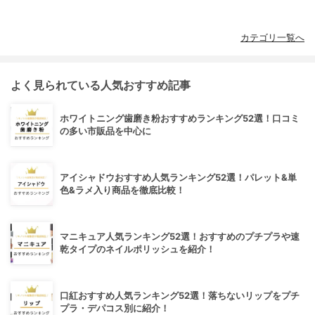
カテゴリ一覧へ
よく見られている人気おすすめ記事
ホワイトニング歯磨き粉おすすめランキング52選！口コミ
の多い市販品を中心に
アイシャドウおすすめ人気ランキング52選！パレット&単
色&ラメ入り商品を徹底比較！
マニキュア人気ランキング52選！おすすめのプチプラや速
乾タイプのネイルポリッシュを紹介！
口紅おすすめ人気ランキング52選！落ちないリップをプチ
プラ・デパコス別に紹介！