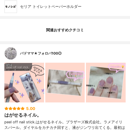
セリア トイレットペーパーホルダー
関連おすすめクチコミ
バドママ★フォロバ100◎
5.00
はがせるネイル。
peel off nail stick.はがせるネイル。ブラザーズ株式会社。ラメアイリ
スパール。ダイヤルをカチカチ回すと、液がジンワリ出てくる。最初は