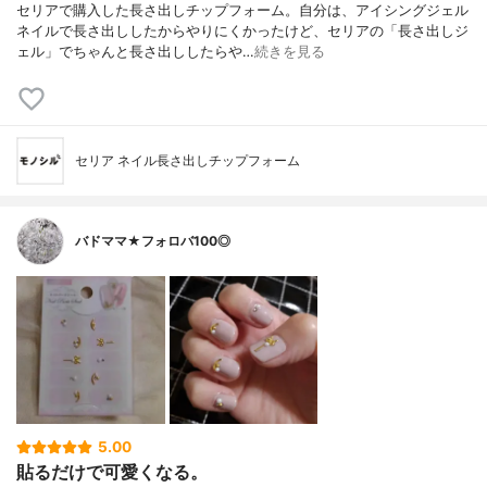
セリアで購入した長さ出しチップフォーム。自分は、アイシングジェル
ネイルで長さ出ししたからやりにくかったけど、セリアの「長さ出しジ
ェル」でちゃんと長さ出ししたらや…
続きを見る
セリア ネイル長さ出しチップフォーム
バドママ★フォロバ100◎
5.00
貼るだけで可愛くなる。