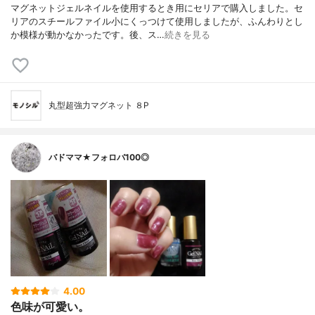
マグネットジェルネイルを使用するとき用にセリアで購入しました。セ
リアのスチールファイル小にくっつけて使用しましたが、ふんわりとし
か模様が動かなかったです。後、ス…
続きを見る
丸型超強力マグネット ８P
バドママ★フォロバ100◎
4.00
色味が可愛い。