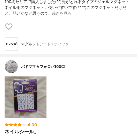
100均セリアで購入しました(^^)先がとれるタイプのジェルマグネット
ネイル用のマグネット。使いやすいです(*^^*)このマグネットだけだ
と、弱いかなと思うので…
続きを見る
マグネットアートスティック
バドママ★フォロバ100◎
4.00
ネイルシール。