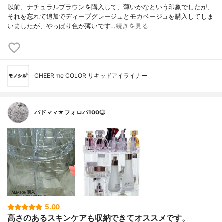
以前、ナチュラルブラウンを購入して、薄いかなという印象でしたが、
それを忘れて追加でディープグレージュとモカベージュを購入してしま
いましたが、やっぱり色が薄いです…
続きを見る
CHEER me COLOR リキッドアイライナー
バドママ★フォロバ100◎
5.00
高さのあるスキンケアも収納できてオススメです。