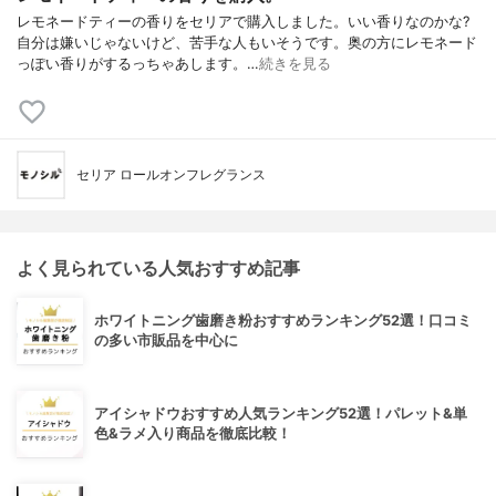
レモネードティーの香りをセリアで購入しました。いい香りなのかな?
自分は嫌いじゃないけど、苦手な人もいそうです。奥の方にレモネード
っぽい香りがするっちゃあします。…
続きを見る
セリア ロールオンフレグランス
よく見られている人気おすすめ記事
ホワイトニング歯磨き粉おすすめランキング52選！口コミ
の多い市販品を中心に
アイシャドウおすすめ人気ランキング52選！パレット&単
色&ラメ入り商品を徹底比較！