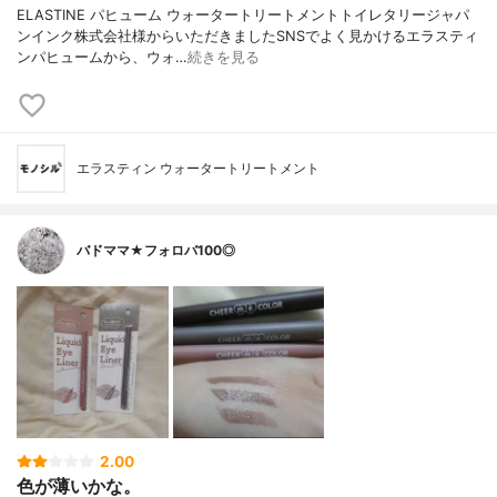
ELASTINE パヒューム ウォータートリートメントトイレタリージャパ
ンインク株式会社様からいただきましたSNSでよく見かけるエラスティ
ンパヒュームから、ウォ…
続きを見る
エラスティン ウォータートリートメント
バドママ★フォロバ100◎
2.00
色が薄いかな。