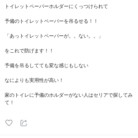
トイレットペーパーホルダーにくっつけられて
予備のトイレットペーパーを吊るせる！！
「あっトイレットペーパーが。。ない。。」
をこれで防げます！！
予備を吊るしてても変な感じもしない
なによりも実用性が高い！
家のトイレに予備のホルダーがない人はセリアで探してみ
て！