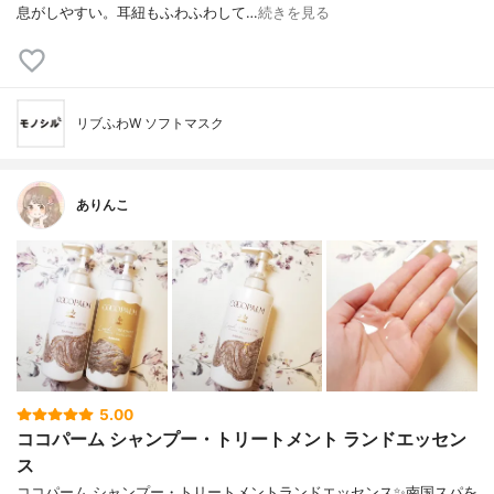
息がしやすい。耳紐もふわふわして…
続きを見る
リブふわW ソフトマスク
ありんこ
5.00
ココパーム シャンプー・トリートメント ランドエッセン
ス
ココパーム シャンプー・トリートメントランドエッセンス✨南国スパを