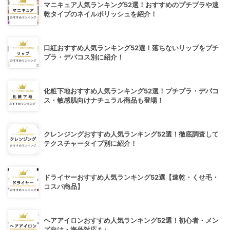
マニキュア人気ランキング52選！おすすめのプチプラや速
乾タイプのネイルポリッシュを紹介！
口紅おすすめ人気ランキング52選！落ちないリップをプチ
プラ・デパコス別に紹介！
化粧下地おすすめ人気ランキング52選！プチプラ・デパコ
ス・敏感肌向けナチュラル商品も登場！
クレンジングおすすめ人気ランキング52選！徹底調査して
テクスチャータイプ別に紹介！
ドライヤーおすすめ人気ランキング52選【速乾・くせ毛・
コスパ商品】
ヘアアイロンおすすめ人気ランキング52選！初心者・メン
ズ向け・海外対応も♪