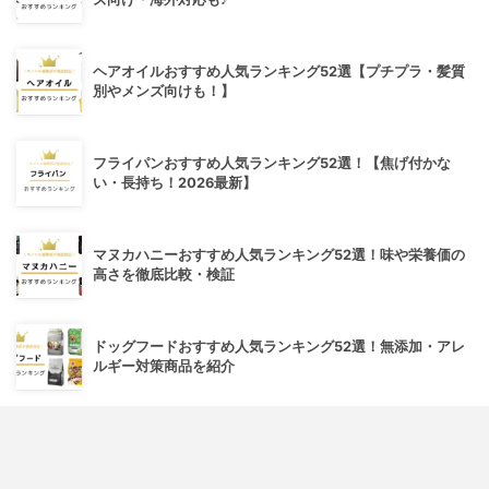
ヘアオイルおすすめ人気ランキング52選【プチプラ・髪質
別やメンズ向けも！】
フライパンおすすめ人気ランキング52選！【焦げ付かな
い・長持ち！2026最新】
マヌカハニーおすすめ人気ランキング52選！味や栄養価の
高さを徹底比較・検証
ドッグフードおすすめ人気ランキング52選！無添加・アレ
ルギー対策商品を紹介