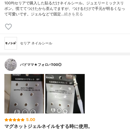
100均セリアで購入した貼るだけネイルシール。ジュエリーミックスリ
ボン。慌ててつけたから歪んでますが、つけるだけで手元が明るくなっ
て可愛いです。ジェルなどで固定…
続きを見る
セリア ネイルシール
バドママ★フォロバ100◎
5.00
マグネットジェルネイルをする時に使用。