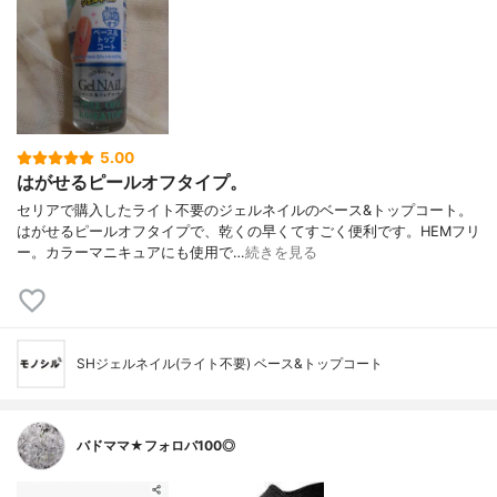
5.00
はがせるピールオフタイプ。
セリアで購入したライト不要のジェルネイルのベース&トップコート。
はがせるピールオフタイプで、乾くの早くてすごく便利です。HEMフリ
ー。カラーマニキュアにも使用で…
続きを見る
SHジェルネイル(ライト不要) ベース&トップコート
バドママ★フォロバ100◎