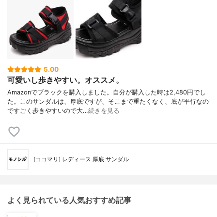
5.00
可愛いし歩きやすい。オススメ。
Amazonでブラックを購入しました。自分が購入した時は2,480円でし
た。このサンダルは、厚底ですが、そこまで重たくなく、底が平行なの
ですごく歩きやすいので大…
続きを見る
[ココマリ] レディース 厚底 サンダル
よく見られている人気おすすめ記事