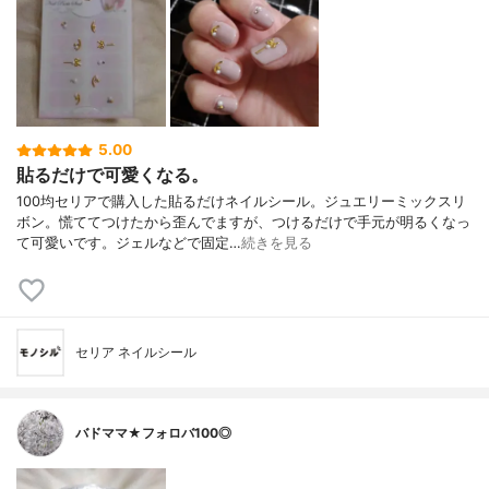
5.00
貼るだけで可愛くなる。
100均セリアで購入した貼るだけネイルシール。ジュエリーミックスリ
ボン。慌ててつけたから歪んでますが、つけるだけで手元が明るくなっ
て可愛いです。ジェルなどで固定…
続きを見る
セリア ネイルシール
バドママ★フォロバ100◎