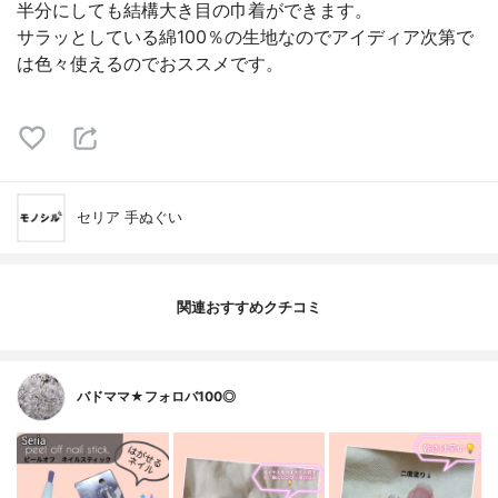
半分にしても結構大き目の巾着ができます。
サラッとしている綿100％の生地なのでアイディア次第で
は色々使えるのでおススメです。
セリア 手ぬぐい
関連おすすめクチコミ
バドママ★フォロバ100◎