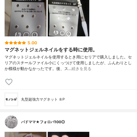
5.00
マグネットジェルネイルをする時に使用。
マグネットジェルネイルを使用するとき用にセリアで購入しました。セ
リアのスチールファイル小にくっつけて使用しましたが、ふんわりとし
か模様が動かなかったです。後、ス…
続きを見る
丸型超強力マグネット ８P
バドママ★フォロバ100◎