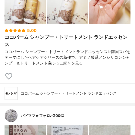
5.00
ココパーム シャンプー・トリートメント ランドエッセン
ス
ココパーム シャンプー・トリートメントランドエッセンス✨南国スパを
テーマにしたヘアケアシリーズの新作で、アミノ酸系ノンシリコンシャ
ンプー＆トリートメント🏝️シッ…
続きを見る
ココパーム シャンプー・トリートメント ランドエッセンス
バドママ★フォロバ100◎