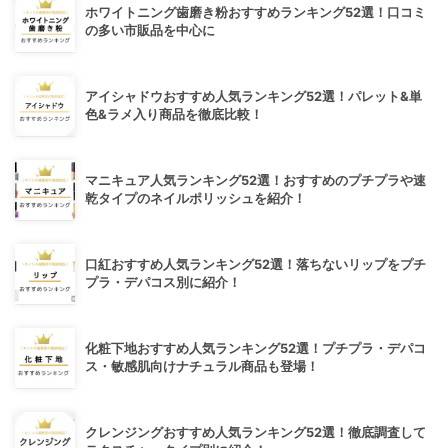
ホワイトニング歯磨き粉おすすめランキング52選！口コミ
の多い市販品を中心に
アイシャドウおすすめ人気ランキング52選！パレット&単
色&ラメ入り商品を徹底比較！
マニキュア人気ランキング52選！おすすめのプチプラや速
乾タイプのネイルポリッシュを紹介！
口紅おすすめ人気ランキング52選！落ちないリップをプチ
プラ・デパコス別に紹介！
化粧下地おすすめ人気ランキング52選！プチプラ・デパコ
ス・敏感肌向けナチュラル商品も登場！
クレンジングおすすめ人気ランキング52選！徹底調査して