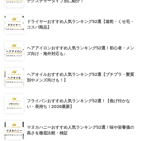
テクスチャータイプ別に紹介！
ドライヤーおすすめ人気ランキング52選【速乾・くせ毛・
コスパ商品】
ヘアアイロンおすすめ人気ランキング52選！初心者・メン
ズ向け・海外対応も♪
ヘアオイルおすすめ人気ランキング52選【プチプラ・髪質
別やメンズ向けも！】
フライパンおすすめ人気ランキング52選！【焦げ付かな
い・長持ち！2026最新】
マヌカハニーおすすめ人気ランキング52選！味や栄養価の
高さを徹底比較・検証