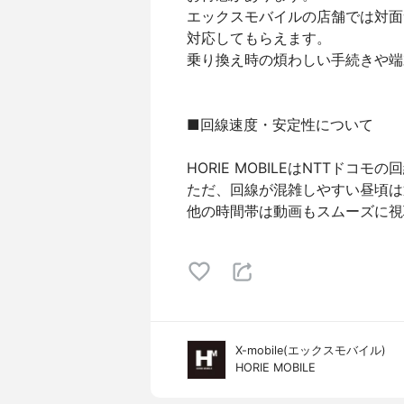
エックスモバイルの店舗では対面
対応してもらえます。
乗り換え時の煩わしい手続きや端
■回線速度・安定性について
HORIE MOBILEはNTTド
ただ、回線が混雑しやすい昼頃は
他の時間帯は動画もスムーズに視
X-mobile(エックスモバイル)
HORIE MOBILE