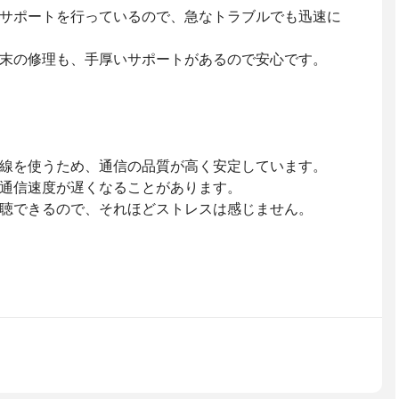
サポートを行っているので、急なトラブルでも迅速に
末の修理も、手厚いサポートがあるので安心です。
コモの回線を使うため、通信の品質が高く安定しています。
通信速度が遅くなることがあります。
聴できるので、それほどストレスは感じません。