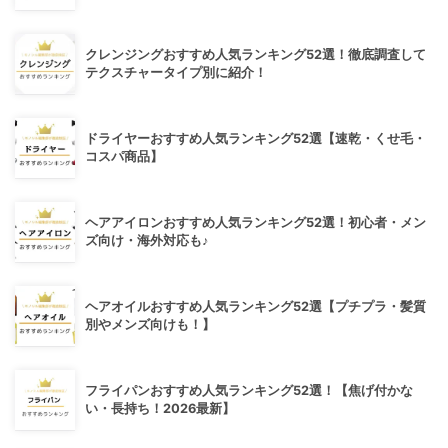
クレンジングおすすめ人気ランキング52選！徹底調査して
テクスチャータイプ別に紹介！
ドライヤーおすすめ人気ランキング52選【速乾・くせ毛・
コスパ商品】
ヘアアイロンおすすめ人気ランキング52選！初心者・メン
ズ向け・海外対応も♪
ヘアオイルおすすめ人気ランキング52選【プチプラ・髪質
別やメンズ向けも！】
フライパンおすすめ人気ランキング52選！【焦げ付かな
い・長持ち！2026最新】