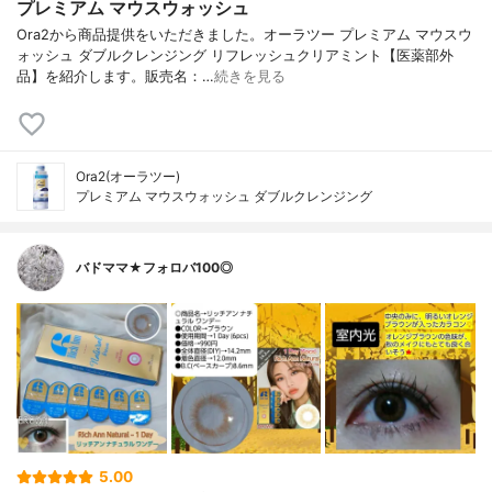
プレミアム マウスウォッシュ
Ora2から商品提供をいただきました。オーラツー プレミアム マウスウ
ォッシュ ダブルクレンジング リフレッシュクリアミント【医薬部外
品】を紹介します。販売名：…
続きを見る
Ora2(オーラツー)
プレミアム マウスウォッシュ ダブルクレンジング
バドママ★フォロバ100◎
5.00