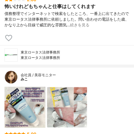
怖いけれどもちゃんと仕事はしてくれます
債務整理でインターネットで検索をしたところ、一番上に出てきたので
東京ロータス法律事務所に依頼しました。問い合わせの電話をした歳、
かなり上から目線で威圧的な雰囲気…
続きを見る
東京ロータス法律事務所
東京ロータス法律事務所
会社員 / 美容モニター
みこ