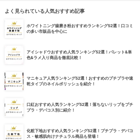
よく見られている人気おすすめ記事
ホワイトニング歯磨き粉おすすめランキング52選！口コミ
の多い市販品を中心に
アイシャドウおすすめ人気ランキング52選！パレット&単
色&ラメ入り商品を徹底比較！
マニキュア人気ランキング52選！おすすめのプチプラや速
乾タイプのネイルポリッシュを紹介！
口紅おすすめ人気ランキング52選！落ちないリップをプチ
プラ・デパコス別に紹介！
化粧下地おすすめ人気ランキング52選！プチプラ・デパコ
ス・敏感肌向けナチュラル商品も登場！