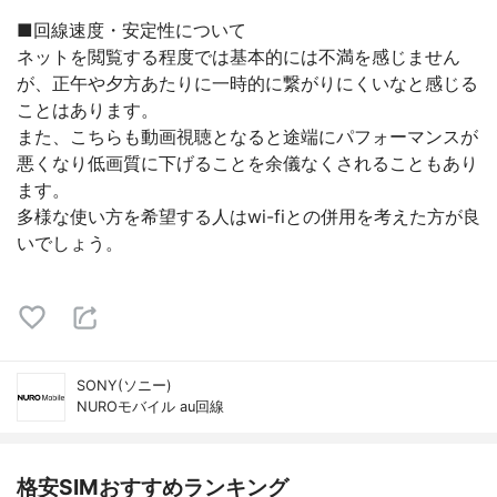
■回線速度・安定性について
ネットを閲覧する程度では基本的には不満を感じません
が、正午や夕方あたりに一時的に繋がりにくいなと感じる
ことはあります。
また、こちらも動画視聴となると途端にパフォーマンスが
悪くなり低画質に下げることを余儀なくされることもあり
ます。
多様な使い方を希望する人はwi-fiとの併用を考えた方が良
いでしょう。
SONY(ソニー)
NUROモバイル au回線
格安SIMおすすめランキング