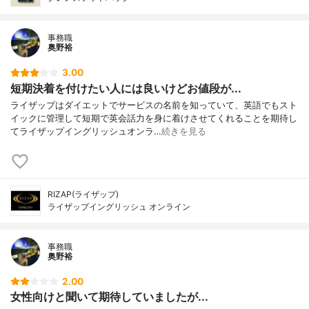
事務職
奥野裕
3.00
短期決着を付けたい人には良いけどお値段が...
ライザップはダイエットでサービスの名前を知っていて、英語でもスト
イックに管理して短期で英会話力を身に着けさせてくれることを期待し
てライザップイングリッシュオンラ…
続きを見る
RIZAP(ライザップ)
ライザップイングリッシュ オンライン
事務職
奥野裕
2.00
女性向けと聞いて期待していましたが...