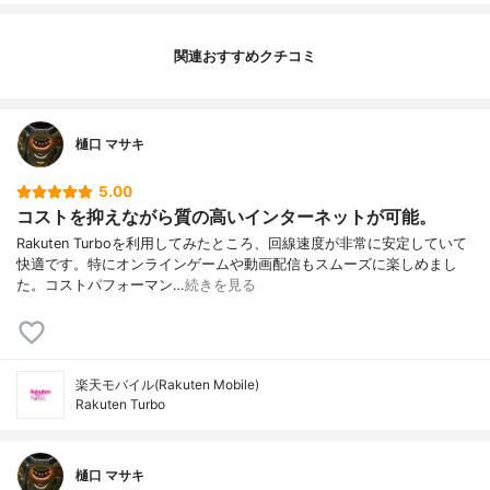
関連おすすめクチコミ
樋口 マサキ
5.00
コストを抑えながら質の高いインターネットが可能。
Rakuten Turboを利用してみたところ、回線速度が非常に安定していて
快適です。特にオンラインゲームや動画配信もスムーズに楽しめまし
た。コストパフォーマン…
続きを見る
楽天モバイル(Rakuten Mobile)
Rakuten Turbo
樋口 マサキ