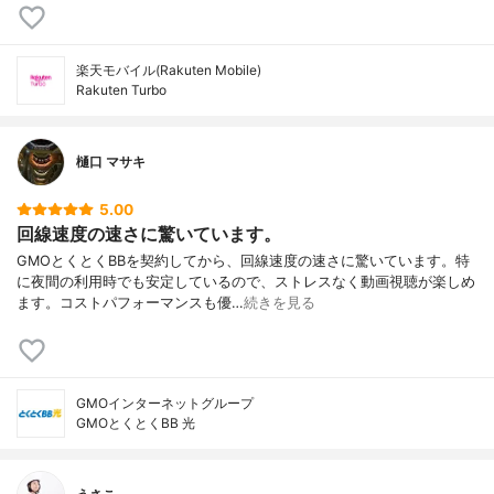
楽天モバイル(Rakuten Mobile)
Rakuten Turbo
樋口 マサキ
5.00
回線速度の速さに驚いています。
GMOとくとくBBを契約してから、回線速度の速さに驚いています。特
に夜間の利用時でも安定しているので、ストレスなく動画視聴が楽しめ
ます。コストパフォーマンスも優…
続きを見る
GMOインターネットグループ
GMOとくとくBB 光