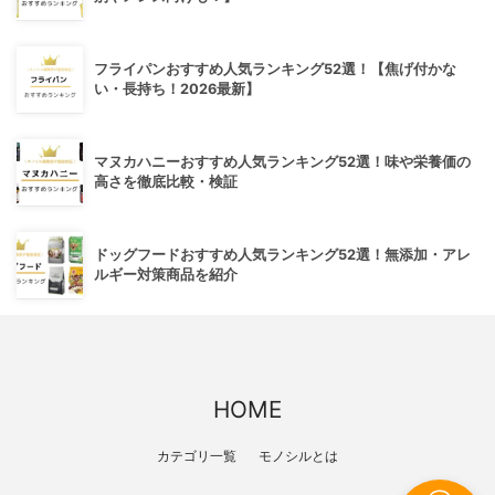
フライパンおすすめ人気ランキング52選！【焦げ付かな
い・長持ち！2026最新】
マヌカハニーおすすめ人気ランキング52選！味や栄養価の
高さを徹底比較・検証
ドッグフードおすすめ人気ランキング52選！無添加・アレ
ルギー対策商品を紹介
HOME
カテゴリ一覧
モノシルとは