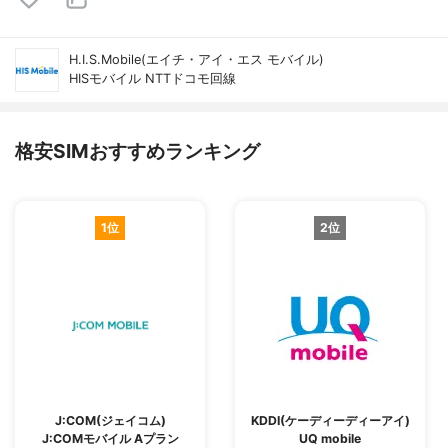
H.I.S.Mobile(エイチ・アイ・エス モバイル)
HISモバイル NTTドコモ回線
格安SIMおすすめランキング
1位
2位
J:COM(ジェイコム)
KDDI(ケーディーディーアイ)
J:COMモバイル Aプラン
UQ mobile