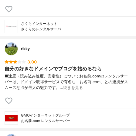
さくらインターネット
さくらのレンタルサーバ
rikky
3.00
自分の好きなドメインでブログを始めるなら
■速度（読み込み速度、安定性）についてお名前.comのレンタルサー
バーは、ドメイン取得サービスで有名な「お名前.com」との連携がス
ムーズな点が最大の魅力です。…
続きを見る
GMOインターネットグループ
お名前.com レンタルサーバー