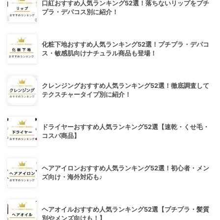
口紅おすすめ人気ランキング52選！落ちないリップをプチ
プラ・デパコス別に紹介！
化粧下地おすすめ人気ランキング52選！プチプラ・デパコ
ス・敏感肌向けナチュラル商品も登場！
クレンジングおすすめ人気ランキング52選！徹底調査して
テクスチャータイプ別に紹介！
ドライヤーおすすめ人気ランキング52選【速乾・くせ毛・
コスパ商品】
ヘアアイロンおすすめ人気ランキング52選！初心者・メン
ズ向け・海外対応も♪
ヘアオイルおすすめ人気ランキング52選【プチプラ・髪質
別やメンズ向けも！】