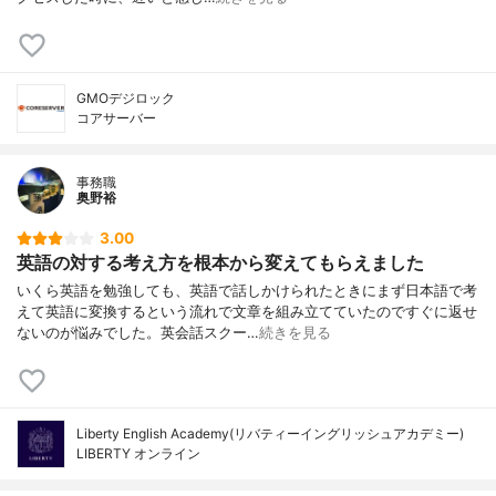
GMOデジロック
コアサーバー
事務職
奥野裕
3.00
英語の対する考え方を根本から変えてもらえました
いくら英語を勉強しても、英語で話しかけられたときにまず日本語で考
えて英語に変換するという流れで文章を組み立てていたのですぐに返せ
ないのが悩みでした。英会話スクー…
続きを見る
Liberty English Academy(リバティーイングリッシュアカデミー)
LIBERTY オンライン