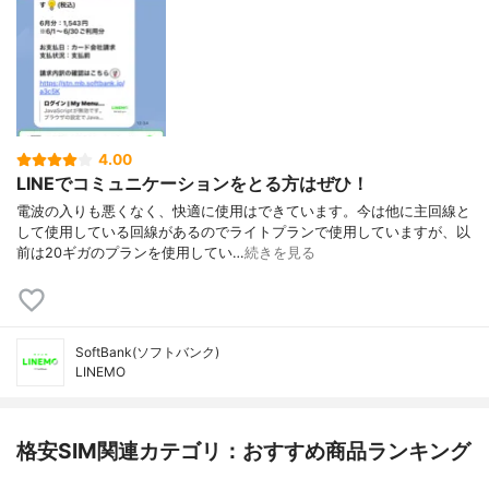
4.00
LINEでコミュニケーションをとる方はぜひ！
電波の入りも悪くなく、快適に使用はできています。今は他に主回線と
して使用している回線があるのでライトプランで使用していますが、以
前は20ギガのプランを使用してい…
続きを見る
SoftBank(ソフトバンク)
LINEMO
格安SIM関連カテゴリ：おすすめ商品ランキング