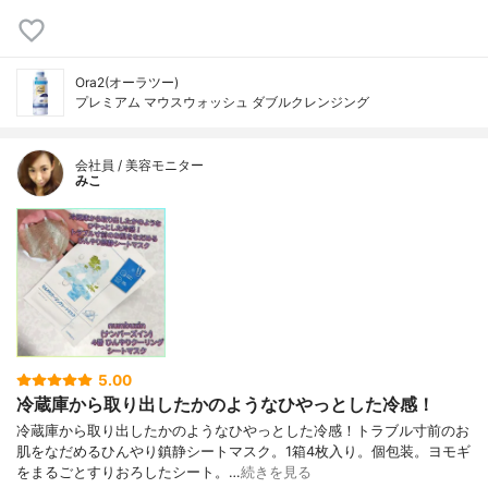
Ora2(オーラツー)
プレミアム マウスウォッシュ ダブルクレンジング
会社員 / 美容モニター
みこ
5.00
冷蔵庫から取り出したかのようなひやっとした冷感！
冷蔵庫から取り出したかのようなひやっとした冷感！トラブル寸前のお
肌をなだめるひんやり鎮静シートマスク。1箱4枚入り。個包装。ヨモギ
をまるごとすりおろしたシート。…
続きを見る