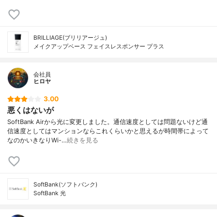
BRILLIAGE(ブリリアージュ)
メイクアップベース フェイスレスポンサー プラス
会社員
ヒロヤ
3.00
悪くはないが
SoftBank Airから光に変更しました。通信速度としては問題ないけど通
信速度としてはマンションならこれくらいかと思えるが時間帯によって
なのかいきなりWi-…
続きを見る
SoftBank(ソフトバンク)
SoftBank 光