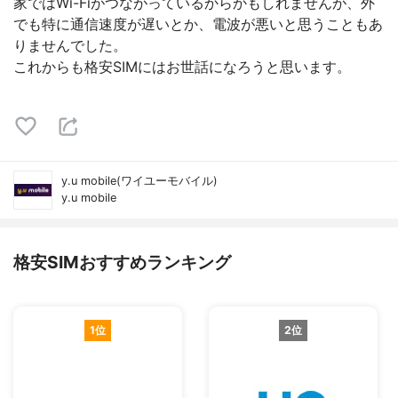
家ではWi-Fiがつながっているからかもしれませんが、外
でも特に通信速度が遅いとか、電波が悪いと思うこともあ
りませんでした。
これからも格安SIMにはお世話になろうと思います。
y.u mobile(ワイユーモバイル)
y.u mobile
格安SIMおすすめランキング
1位
2位