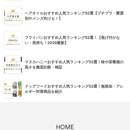
ヘアオイルおすすめ人気ランキング52選【プチプラ・髪質
別やメンズ向けも！】
フライパンおすすめ人気ランキング52選！【焦げ付かな
い・長持ち！2026最新】
マヌカハニーおすすめ人気ランキング52選！味や栄養価の
高さを徹底比較・検証
ドッグフードおすすめ人気ランキング52選！無添加・アレ
ルギー対策商品を紹介
HOME