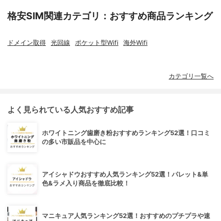
格安SIM関連カテゴリ：おすすめ商品ランキング
ドメイン取得
光回線
ポケット型Wifi
海外Wifi
カテゴリ一覧へ
よく見られている人気おすすめ記事
ホワイトニング歯磨き粉おすすめランキング52選！口コミ
の多い市販品を中心に
アイシャドウおすすめ人気ランキング52選！パレット&単
色&ラメ入り商品を徹底比較！
マニキュア人気ランキング52選！おすすめのプチプラや速