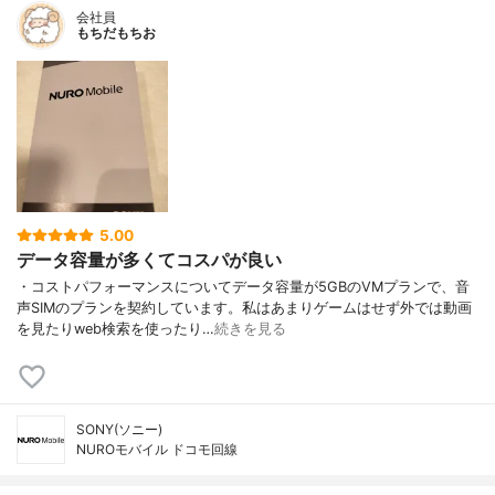
会社員
もちだもちお
5.00
データ容量が多くてコスパが良い
・コストパフォーマンスについてデータ容量が5GBのVMプランで、音
声SIMのプランを契約しています。私はあまりゲームはせず外では動画
を見たりweb検索を使ったり…
続きを見る
SONY(ソニー)
NUROモバイル ドコモ回線