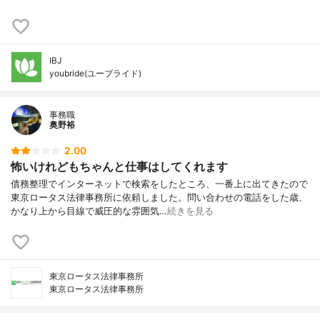
IBJ
youbride(ユーブライド)
事務職
奥野裕
2.00
怖いけれどもちゃんと仕事はしてくれます
債務整理でインターネットで検索をしたところ、一番上に出てきたので
東京ロータス法律事務所に依頼しました。問い合わせの電話をした歳、
かなり上から目線で威圧的な雰囲気…
続きを見る
東京ロータス法律事務所
東京ロータス法律事務所