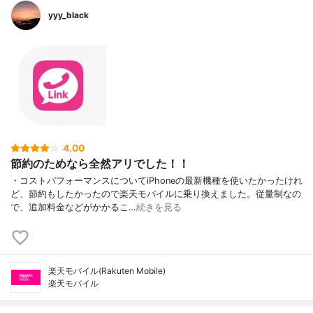
yyy_black
4.00
節約のためなら全然アリでした！！
・コストパフォーマンスについてiPhoneの最新機種を使いたかったけれ
ど、節約もしたかったので楽天モバイルに乗り換えました。従量制なの
で、追加料金などがかかるこ…
続きを見る
楽天モバイル(Rakuten Mobile)
楽天モバイル