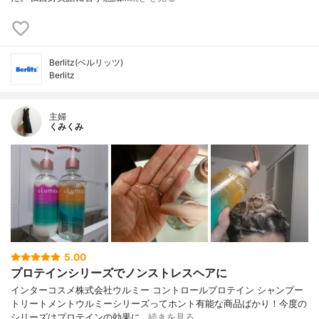
Berlitz(ベルリッツ)
Berlitz
主婦
くみくみ
5.00
プロテインシリーズでノンストレスヘアに
インターコスメ株式会社ウルミー コントロールプロテイン シャンプー
トリートメントウルミーシリーズってホント有能な商品ばかり！今度の
シリーズはプロテインの効果に…
続きを見る