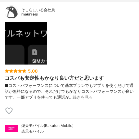
そこらにいる会社員
mouri eiji
5.00
コスパも安定性もかなり良い方だと思います
■コストパフォーマンスについて基本プランでもアプリを使うだけで通
話が無料になるので、それだけでもかなりコストパフォーマンスが良い
です。一部アプリを使っても通話が…
続きを見る
楽天モバイル(Rakuten Mobile)
楽天モバイル