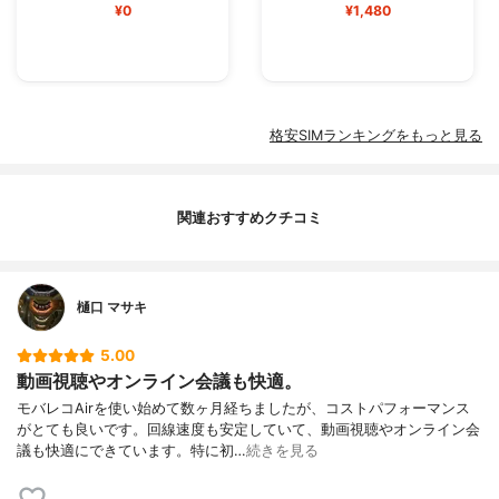
¥0
¥1,480
格安SIMランキングをもっと見る
関連おすすめクチコミ
樋口 マサキ
5.00
動画視聴やオンライン会議も快適。
モバレコAirを使い始めて数ヶ月経ちましたが、コストパフォーマンス
がとても良いです。回線速度も安定していて、動画視聴やオンライン会
議も快適にできています。特に初…
続きを見る