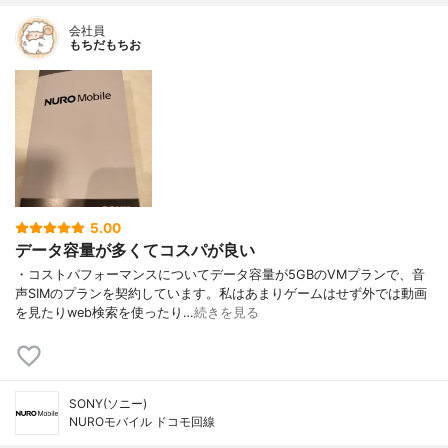
会社員
もちだもちお
5.00
データ容量が多くてコスパが良い
・コストパフォーマンスについてデータ容量が5GBのVMプランで、音
声SIMのプランを契約しています。私はあまりゲームはせず外では動画
を見たりweb検索を使ったり…
続きを見る
SONY(ソニー)
NUROモバイル ドコモ回線