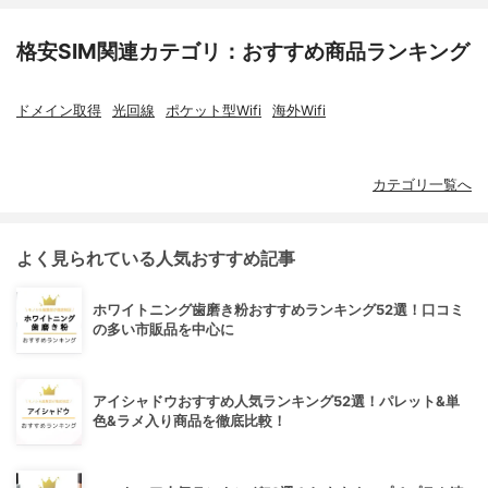
格安SIM関連カテゴリ：おすすめ商品ランキング
ドメイン取得
光回線
ポケット型Wifi
海外Wifi
カテゴリ一覧へ
よく見られている人気おすすめ記事
ホワイトニング歯磨き粉おすすめランキング52選！口コミ
の多い市販品を中心に
アイシャドウおすすめ人気ランキング52選！パレット&単
色&ラメ入り商品を徹底比較！