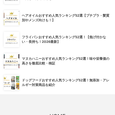
ヘアオイルおすすめ人気ランキング52選【プチプラ・髪質
別やメンズ向けも！】
フライパンおすすめ人気ランキング52選！【焦げ付かな
い・長持ち！2026最新】
マヌカハニーおすすめ人気ランキング52選！味や栄養価の
高さを徹底比較・検証
ドッグフードおすすめ人気ランキング52選！無添加・アレ
ルギー対策商品を紹介