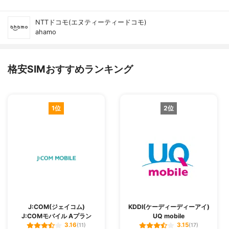
NTTドコモ(エヌティーティードコモ)
ahamo
格安SIMおすすめランキング
1位
2位
J:COM(ジェイコム)
KDDI(ケーディーディーアイ)
J:COMモバイル Aプラン
UQ mobile
3.16
3.15
(11)
(17)