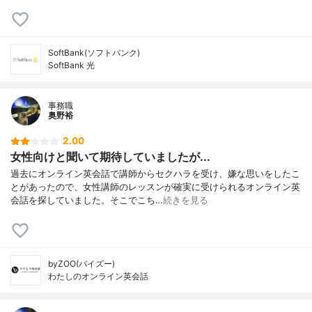
SoftBank(ソフトバンク)
SoftBank 光
事務職
奥野裕
2.00
女性向けと聞いて期待していましたが...
過去にオンライン英会話で講師からセクハラを受け、嫌な思いをしたこ
とがあったので、女性講師のレッスンが確実に受けられるオンライン英
会話を探していました。そこでこち…
続きを見る
byZOO(バイズー)
わたしのオンライン英会話