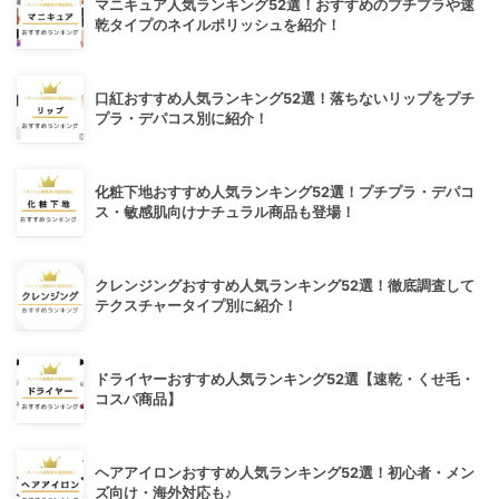
マニキュア人気ランキング52選！おすすめのプチプラや速
乾タイプのネイルポリッシュを紹介！
口紅おすすめ人気ランキング52選！落ちないリップをプチ
プラ・デパコス別に紹介！
化粧下地おすすめ人気ランキング52選！プチプラ・デパコ
ス・敏感肌向けナチュラル商品も登場！
クレンジングおすすめ人気ランキング52選！徹底調査して
テクスチャータイプ別に紹介！
ドライヤーおすすめ人気ランキング52選【速乾・くせ毛・
コスパ商品】
ヘアアイロンおすすめ人気ランキング52選！初心者・メン
ズ向け・海外対応も♪