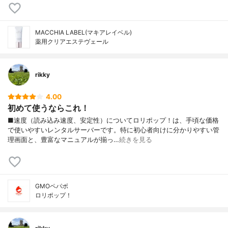
MACCHIA LABEL(マキアレイベル)
薬用クリアエステヴェール
rikky
4.00
初めて使うならこれ！
■速度（読み込み速度、安定性）についてロリポップ！は、手頃な価格
で使いやすいレンタルサーバーです。特に初心者向けに分かりやすい管
理画面と、豊富なマニュアルが揃っ…
続きを見る
GMOペパボ
ロリポップ！