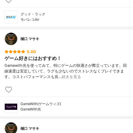
グッド・ラック
モバレコAir
樋口 マサキ
5.00
ゲーム好きにはおすすめ！
Gamewith光を使ってみて、特にゲームの快適さが際立っています。回
線速度は安定していて、ラグも少ないのでストレスなくプレイできま
す。コストパフォーマンスも良…
続きを見る
GameWith(ゲームウィズ)
GameWith光
樋口 マサキ