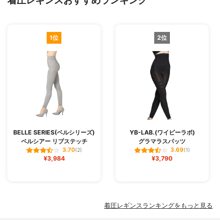
着圧レギンスおすすめランキング
1位
2位
BELLE SERIES(ベルシリーズ)
YB-LAB.(ワイビーラボ)
ベルシアー リブステッチ
グラマラスパッツ
3.70
3.69
(2)
(1)
¥3,984
¥3,790
着圧レギンスランキングをもっと見る