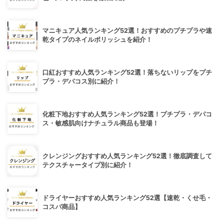
マニキュア人気ランキング52選！おすすめのプチプラや速
乾タイプのネイルポリッシュを紹介！
口紅おすすめ人気ランキング52選！落ちないリップをプチ
プラ・デパコス別に紹介！
化粧下地おすすめ人気ランキング52選！プチプラ・デパコ
ス・敏感肌向けナチュラル商品も登場！
クレンジングおすすめ人気ランキング52選！徹底調査して
テクスチャータイプ別に紹介！
ドライヤーおすすめ人気ランキング52選【速乾・くせ毛・
コスパ商品】