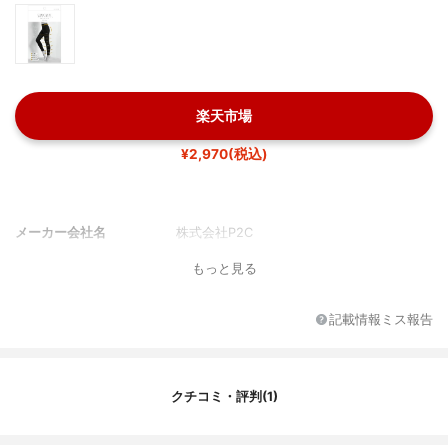
楽天市場
¥2,970(税込)
メーカー会社名
株式会社P2C
もっと見る
記載情報ミス報告
クチコミ・評判(1)