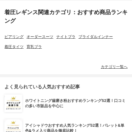
着圧レギンス関連カテゴリ：おすすめ商品ランキ
ング
ピアリング
オーダースーツ
ナイトブラ
ブライダルインナー
着圧タイツ
育乳ブラ
カテゴリ一覧へ
よく見られている人気おすすめ記事
ホワイトニング歯磨き粉おすすめランキング52選！口コミ
の多い市販品を中心に
アイシャドウおすすめ人気ランキング52選！パレット&単
色&ラメ入り商品を徹底比較！