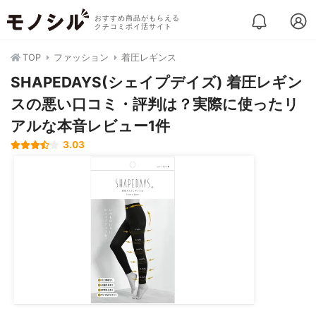
おすすめ商品がもらえる
クチコミポイ活サイト
TOP
ファッション
着圧レギンス
SHAPEDAYS(シェイプデイズ) 着圧レギン
スの悪い口コミ・評判は？実際に使ったリ
アルな本音レビュー1件
3.03