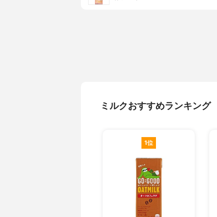
ミルクおすすめランキング
1位