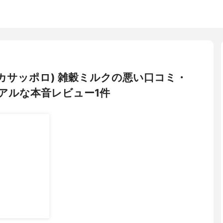
(ポッカサッポロ) 雑穀ミルクの悪い口コミ・
アルな本音レビュー1件