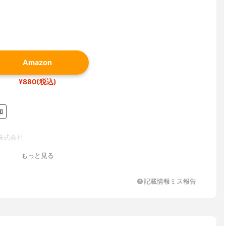
Amazon
¥880(税込)
加
株式会社
もっと見る
記載情報ミス報告