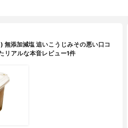
マルキ) 無添加減塩 追いこうじみその悪い口コ
たリアルな本音レビュー1件