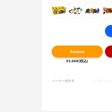
Amazon
¥3,668(税込)
メーカー会社名
レゴジャパ