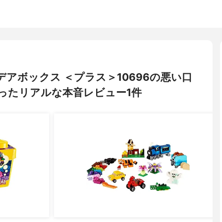
イデアボックス ＜プラス＞10696の悪い口
ったリアルな本音レビュー1件