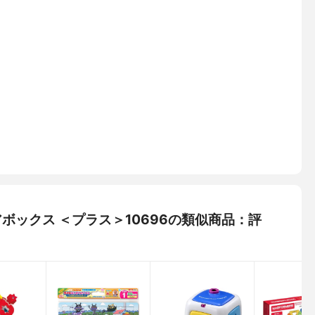
デアボックス ＜プラス＞10696の類似商品：評